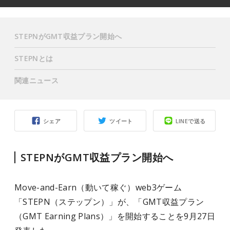
STEPNがGMT収益プラン開始へ
STEPNとは
関連ニュース
シェア
ツイート
LINEで送る
STEPNがGMT収益プラン開始へ
Move-and-Earn（動いて稼ぐ）web3ゲーム
「STEPN（ステップン）」が、「GMT収益プラン
（GMT Earning Plans）」を開始することを9月27日