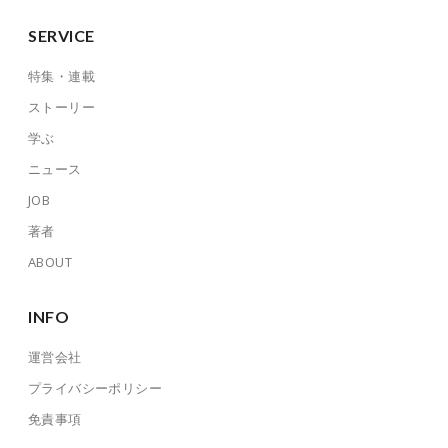
SERVICE
特集・連載
ストーリー
学ぶ
ニュース
JOB
著者
ABOUT
INFO
運営会社
プライバシーポリシー
免責事項