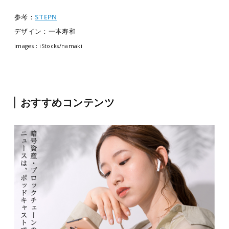
参考：
STEPN
デザイン：一本寿和
images：iStocks/namaki
おすすめコンテンツ