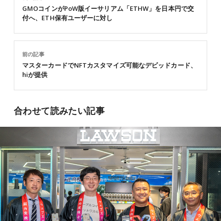
GMOコインがPoW版イーサリアム「ETHW」を日本円で交
付へ、ETH保有ユーザーに対し
前の記事
マスターカードでNFTカスタマイズ可能なデビッドカード、
hiが提供
合わせて読みたい記事