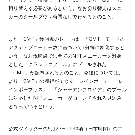
切り替える必要があるという。なお切り替えはスニー
カーのクールダウン時間なしで行えるとのこと。
また「GMT」獲得数のレートは、「GMT」モードの
アクティブユーザー数に基づいて1分毎に変化すると
いう。なお現時点では全てのNFTスニーカーを対象
とした「クラシックプール」にプールされた
「GMT」が配布されるとのこと。今後については、
より「GMT」の獲得ができる「レインボー」、「レ
インボープラス」、「シャーデンフロイデ」のプール
に対応したNFTスニーカーがローンチされる見込み
となっているという。
公式ツイッターの9月27日21:30頃（日本時間）のア