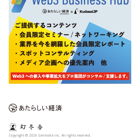
Copyright © 2026 Gentosha Inc. All rights reserved.