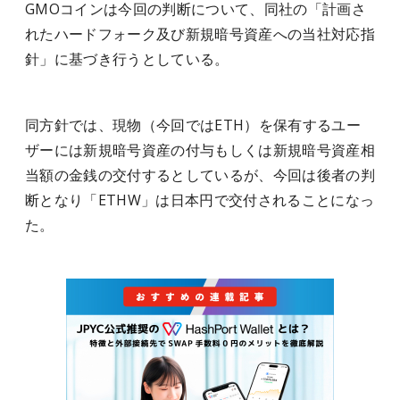
GMOコインは今回の判断について、同社の「計画さ
れたハードフォーク及び新規暗号資産への当社対応指
針」に基づき行うとしている。
同方針では、現物（今回ではETH）を保有するユー
ザーには新規暗号資産の付与もしくは新規暗号資産相
当額の金銭の交付するとしているが、今回は後者の判
断となり「ETHW」は日本円で交付されることになっ
た。