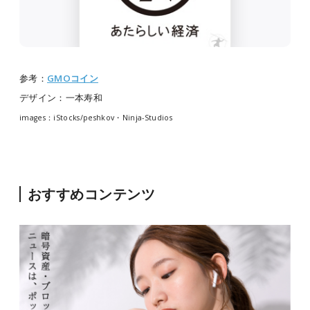
参考：
GMOコイン
デザイン：一本寿和
images：iStocks/peshkov・Ninja-Studios
おすすめコンテンツ