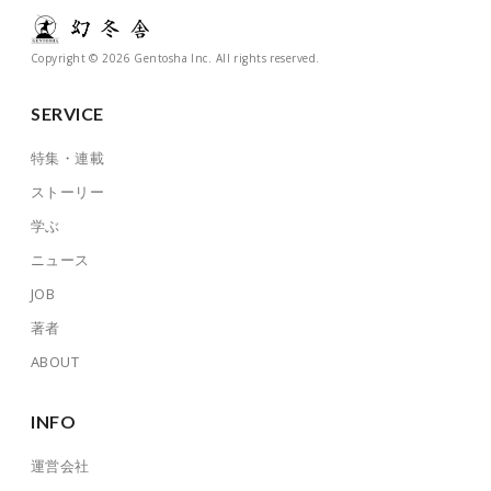
Copyright © 2026 Gentosha Inc. All rights reserved.
SERVICE
特集・連載
ストーリー
学ぶ
ニュース
JOB
著者
ABOUT
INFO
運営会社