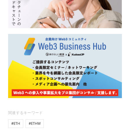
関連するキーワード
#ETH
#ETHW