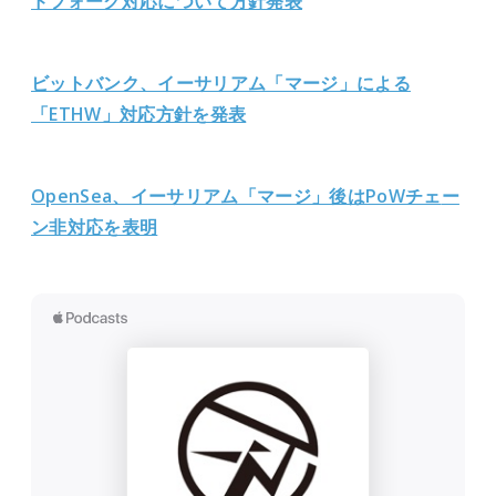
ドフォーク対応について方針発表
ビットバンク、イーサリアム「マージ」による
「ETHW」対応方針を発表
OpenSea、イーサリアム「マージ」後はPoWチェ
ー
ン非対応を表明