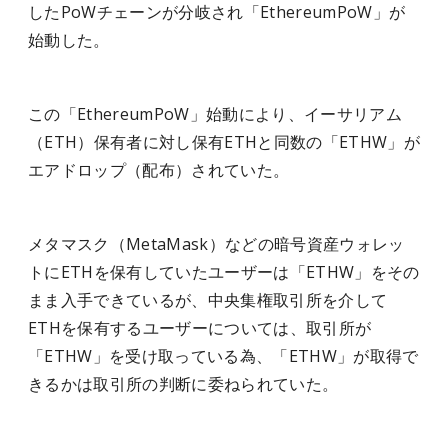
したPoWチェーンが分岐され「EthereumPoW」が
始動した。
この「EthereumPoW」始動により、イーサリアム
（ETH）保有者に対し保有ETHと同数の「ETHW」が
エアドロップ（配布）されていた。
メタマスク（MetaMask）などの暗号資産ウォレッ
トにETHを保有していたユーザーは「ETHW」をその
まま入手できているが、中央集権取引所を介して
ETHを保有するユーザーについては、取引所が
「ETHW」を受け取っている為、「ETHW」が取得で
きるかは取引所の判断に委ねられていた。