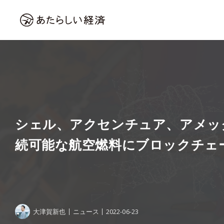
シェル、アクセンチュア、アメック
続可能な航空燃料にブロックチェ
大津賀新也
ニュース
2022-06-23