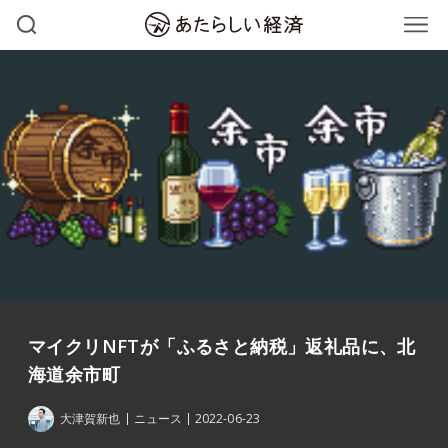
マイクリNFTが「ふるさと納税」返礼品に、北
海道余市町
大津賀新也
ニュース
2022-06-23