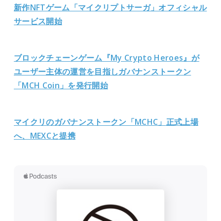
新作NFTゲーム「マイクリプトサーガ」オフィシャル
サービス開始
ブロックチェーンゲーム『My Crypto Heroes』が
ユーザー主体の運営を目指しガバナンストークン
「MCH Coin」を発行開始
マイクリのガバナンストークン「MCHC」
正式上場
へ、MEXCと提携