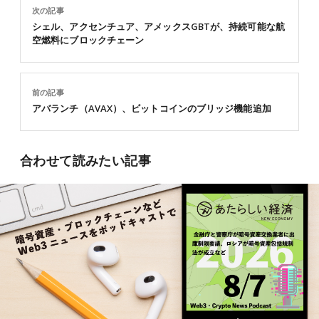
次の記事
シェル、アクセンチュア、アメックスGBTが、持続可能な航
空燃料にブロックチェーン
前の記事
アバランチ（AVAX）、ビットコインのブリッジ機能追加
合わせて読みたい記事