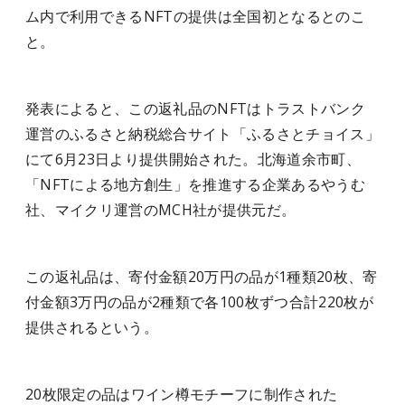
ム内で利用できるNFTの提供は全国初となるとのこ
と。
発表によると、この返礼品のNFTはトラストバンク
運営のふるさと納税総合サイト「ふるさとチョイス」
にて6月23日より提供開始された。北海道余市町、
「NFTによる地方創生」を推進する企業あるやうむ
社、マイクリ運営のMCH社が提供元だ。
この返礼品は、寄付金額20万円の品が1種類20枚、寄
付金額3万円の品が2種類で各100枚ずつ合計220枚が
提供されるという。
20枚限定の品はワイン樽モチーフに制作された