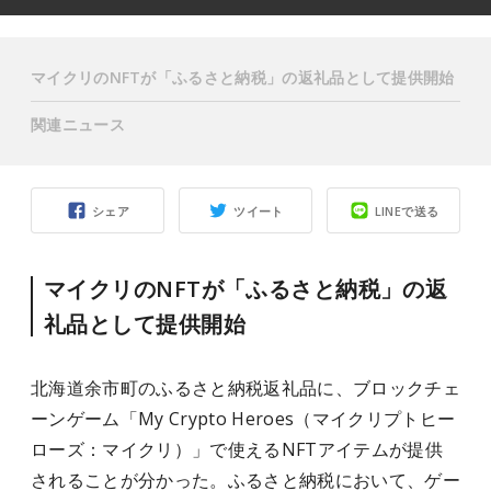
マイクリのNFTが「ふるさと納税」の返礼品として提供開始
関連ニュース
シェア
ツイート
LINEで送る
マイクリのNFTが「ふるさと納税」の返
礼品として提供開始
北海道余市町のふるさと納税返礼品に、ブロックチェ
ーンゲーム「My Crypto Heroes（マイクリプトヒー
ローズ：マイクリ）」で使えるNFTアイテムが提供
されることが分かった。ふるさと納税において、ゲー