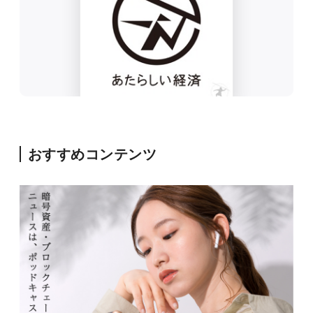
おすすめコンテンツ