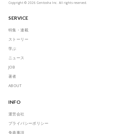
Copyright © 2026 Gentosha Inc. All rights reserved.
SERVICE
特集・連載
ストーリー
学ぶ
ニュース
JOB
著者
ABOUT
INFO
運営会社
プライバシーポリシー
免責事項