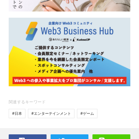
関連するキーワード
#日本
#エンターテインメント
#ゲーム