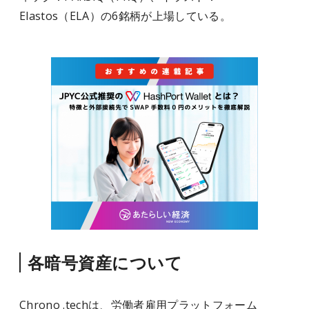
Elastos（ELA）の6銘柄が上場している。
各暗号資産について
Chrono .techは、労働者雇用プラットフォーム