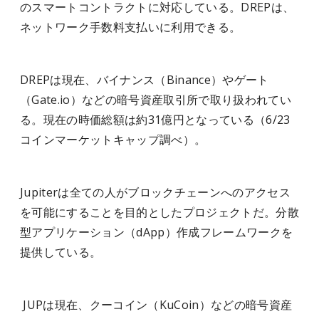
のスマートコントラクトに対応している。DREPは、
ネットワーク手数料支払いに利用できる。
DREPは現在、バイナンス（Binance）やゲート
（Gate.io）などの暗号資産取引所で取り扱われてい
る。現在の時価総額は約31億円となっている（6/23
コインマーケットキャップ調べ）。
Jupiterは全ての人がブロックチェーンへのアクセス
を可能にすることを目的としたプロジェクトだ。分散
型アプリケーション（dApp）作成フレームワークを
提供している。
JUPは現在、クーコイン（KuCoin）などの暗号資産