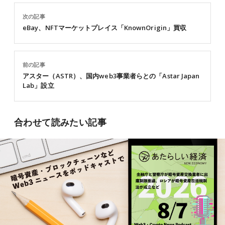
次の記事
eBay、NFTマーケットプレイス「KnownOrigin」買収
前の記事
アスター（ASTR）、国内web3事業者らとの「Astar Japan
Lab」設立
合わせて読みたい記事