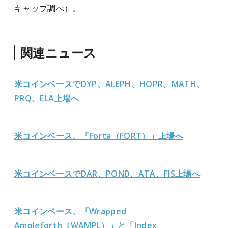
キャップ調べ）。
関連ニュース
米コインベースでDYP、ALEPH、HOPR、MATH、
PRQ、ELA上場へ
米コインベース、「Forta（FORT）」上場へ
米コインベースでDAR、POND、ATA、FIS上場へ
米コインベース、「Wrapped
Ampleforth（WAMPL）」と「Index