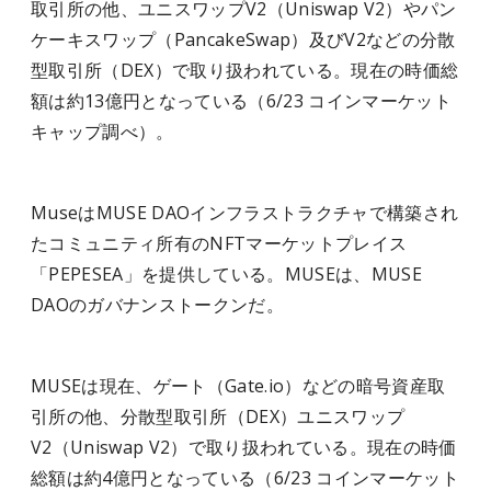
取引所の他、ユニスワップV2（Uniswap V2）やパン
ケーキスワップ（PancakeSwap）及びV2などの分散
型取引所（DEX）で取り扱われている。現在の時価総
額は約13億円となっている（6/23 コインマーケット
キャップ調べ）。
MuseはMUSE DAOインフラストラクチャで構築され
たコミュニティ所有のNFTマーケットプレイス
「PEPESEA」を提供している。MUSEは、MUSE
DAOのガバナンストークンだ。
MUSEは現在、ゲート（Gate.io）などの暗号資産取
引所の他、分散型取引所（DEX）ユニスワップ
V2（Uniswap V2）で取り扱われている。現在の時価
総額は約4億円となっている（6/23 コインマーケット