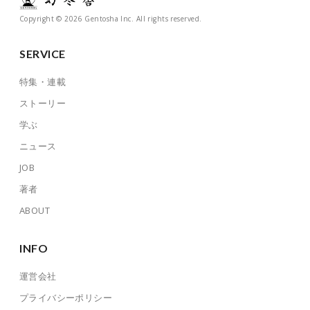
Copyright © 2026 Gentosha Inc. All rights reserved.
SERVICE
特集・連載
ストーリー
学ぶ
ニュース
JOB
著者
ABOUT
INFO
運営会社
プライバシーポリシー