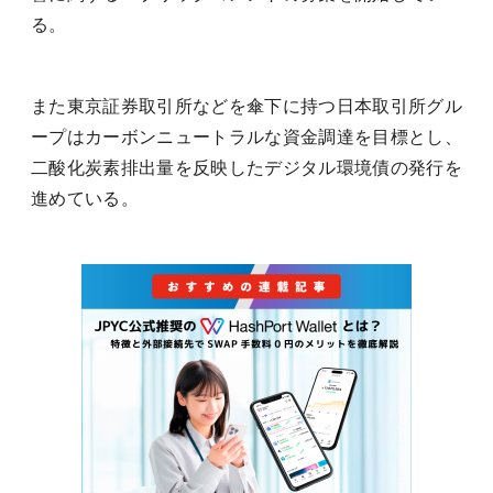
る。
また東京証券取引所などを傘下に持つ日本取引所グル
ープはカーボンニュートラルな資金調達を目標とし、
二酸化炭素排出量を反映したデジタル環境債の発行を
進めている。