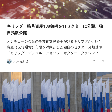
キリフダ、暗号資産188銘柄を11セクターに分類、独
自指数公開
オンチェーン金融の事業化支援を手がけるキリフダが、暗号
資産（仮想通貨）市場を対象とした独自のセクター分類基準
「キリフダ・デジタル・アセッツ・セクター・クラシフィ…
ニュース
大津賀新也