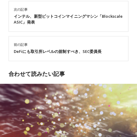
次の記事
インテル、新型ビットコインマイニングマシン「Blockscale
ASIC」発表
前の記事
DeFiにも取引所レベルの規制すべき、SEC委員長
合わせて読みたい記事