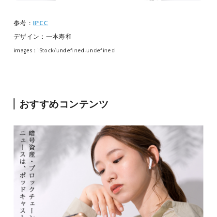
参考：
IPCC
デザイン：一本寿和
images：iStock/undefined-undefined
おすすめコンテンツ