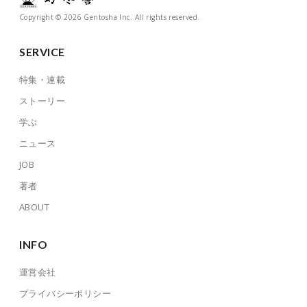
Copyright © 2026 Gentosha Inc. All rights reserved.
SERVICE
特集・連載
ストーリー
学ぶ
ニュース
JOB
著者
ABOUT
INFO
運営会社
プライバシーポリシー