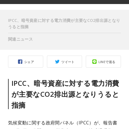
IPCC、暗号資産に対する電力消費が主要なCO2排出源となり
うると指摘
関連ニュース
シェア
ツイート
LINEで送る
IPCC、暗号資産に対する電力消費
が主要なCO2排出源となりうると
指摘
気候変動に関する政府間パネル（IPCC）が、報告書