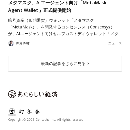
メタマスク、AIエージェント向け「MetaMask
Agent Wallet」正式提供開始
暗号資産（仮想通貨）ウォレット「メタマスク
（MetaMask）」を開発するコンセンシス（Consensys）
が、AIエージェント向けセルフカストディウォレット「メタ…
ニュース
渡邉洋輔
最新の記事をさらに見る >
Copyright © 2026 Gentosha Inc. All rights reserved.