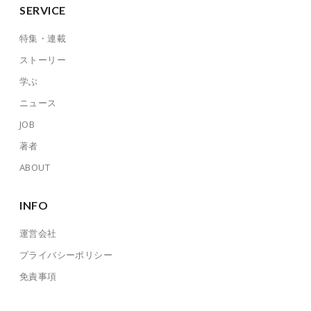
SERVICE
特集・連載
ストーリー
学ぶ
ニュース
JOB
著者
ABOUT
INFO
運営会社
プライバシーポリシー
免責事項