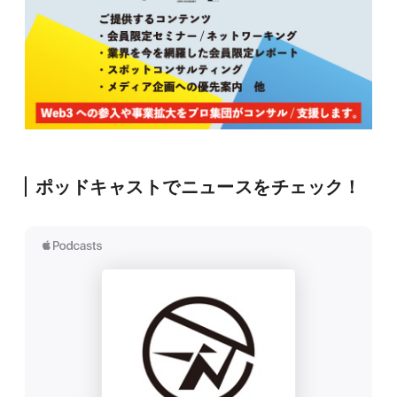
ポッドキャストでニュースをチェック！