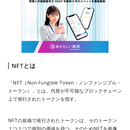
NFTとは
「NFT（Non Fungible Token：ノンファンジブル・
トークン）」とは、代替が不可能なブロックチェーン
上で発行されたトークンを指す。
NFTの規格で発行されたトークンは、そのトークン
１つ１つで個別の価値を持つ。そのためNFTを画像