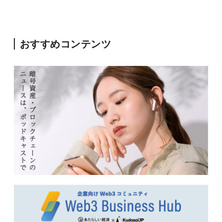
おすすめコンテンツ