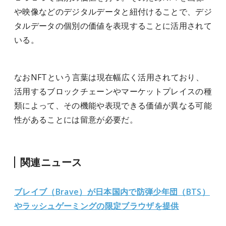
や映像などのデジタルデータと紐付けることで、デジ
タルデータの個別の価値を表現することに活用されて
いる。
なおNFTという言葉は現在幅広く活用されており、
活用するブロックチェーンやマーケットプレイスの種
類によって、その機能や表現できる価値が異なる可能
性があることには留意が必要だ。
関連ニュース
ブレイブ（Brave）が日本国内で防弾少年団（BTS）
やラッシュゲーミングの限定ブラウザを提供