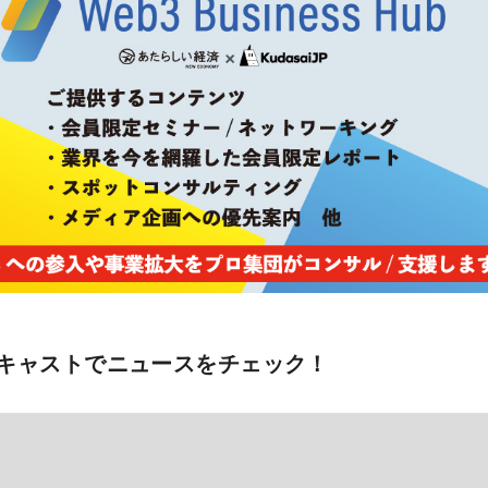
キャストでニュースをチェック！