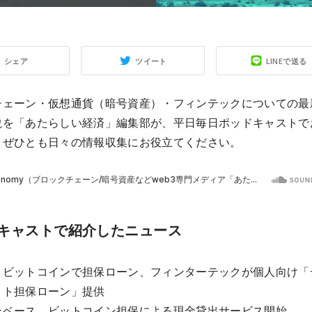
シェア
ツイート
LINEで送る
チェーン・仮想通貨（暗号資産）・フィンテックについての最
説を「あたらしい経済」編集部が、平日毎日ポッドキャストで
。ぜひとも日々の情報収集にお役立てください。
キャストで紹介したニュース
】ビットコインで担保ローン、フィンターテックが個人向け「
ット担保ローン」提供
ンベース、ビットコイン担保による現金貸出サービス開始