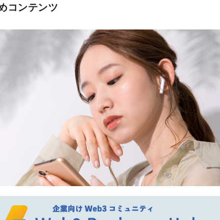
めコンテンツ