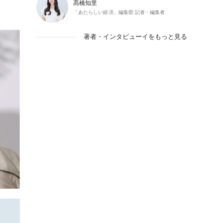
髙橋知里
「あたらしい経済」編集部 記者・編集者
著者・インタビューイをもっと見る