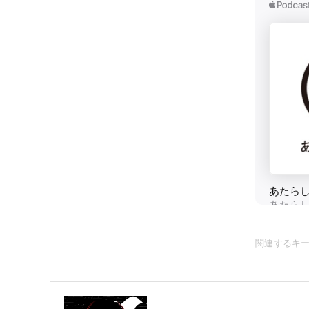
関連するキ