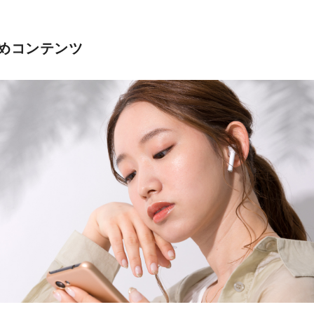
めコンテンツ