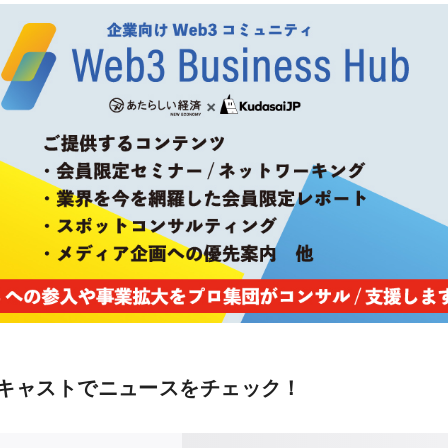
キャストでニュースをチェック！