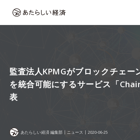
監査法人KPMGがブロックチェー
を統合可能にするサービス「Chain 
表
あたらしい経済 編集部
ニュース
2020-06-25