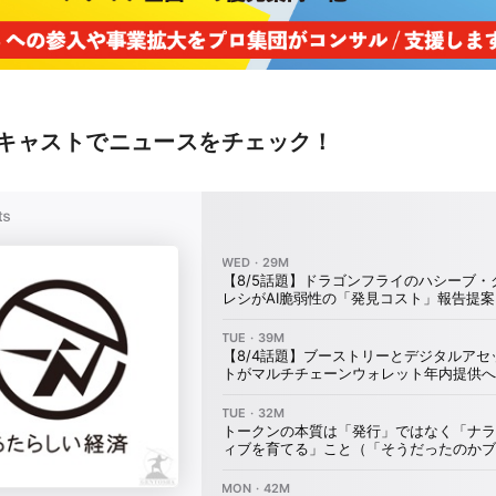
キャストでニュースをチェック！