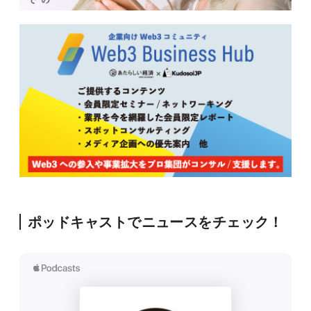
ポッドキャストでニュースをチェック！