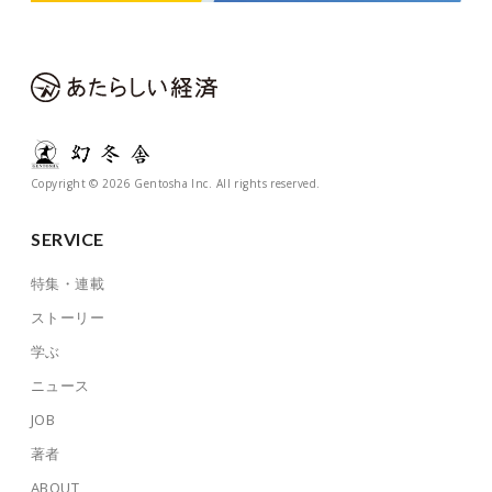
Copyright © 2026 Gentosha Inc. All rights reserved.
SERVICE
特集・連載
ストーリー
学ぶ
ニュース
JOB
著者
ABOUT