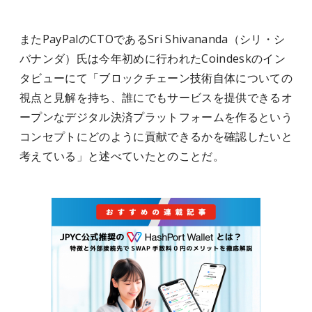
またPayPalのCTOであるSri Shivananda（シリ・シ
バナンダ）氏は今年初めに行われたCoindeskのイン
タビューにて「ブロックチェーン技術自体についての
視点と見解を持ち、誰にでもサービスを提供できるオ
ープンなデジタル決済プラットフォームを作るという
コンセプトにどのように貢献できるかを確認したいと
考えている」と述べていたとのことだ。