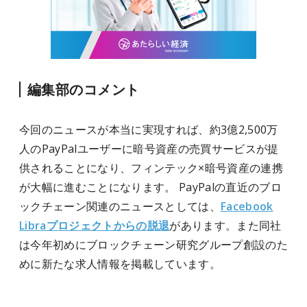
編集部のコメント
今回のニュースが本当に実現すれば、約3億2,500万
人のPayPalユーザーに暗号資産の売買サービスが提
供されることになり、フィンテック×暗号資産の連携
が大幅に進むことになります。 PayPalの直近のブロ
ックチェーン関連のニュースとしては、
Facebook
Libraプロジェクトからの脱退
があります。また同社
は今年初めにブロックチェーン研究グループ創設のた
めに新たな求人情報を掲載しています。