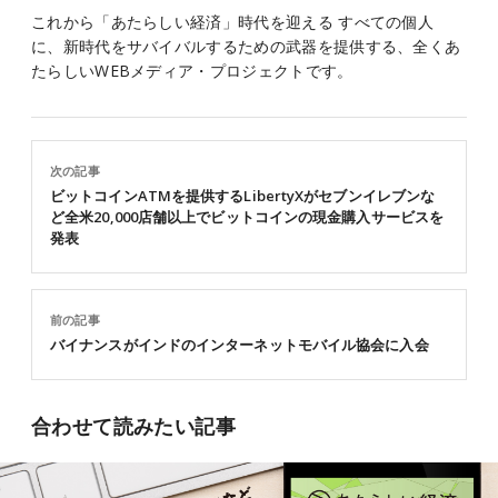
これから「あたらしい経済」時代を迎える すべての個人
に、新時代をサバイバルするための武器を提供する、全くあ
たらしいWEBメディア・プロジェクトです。
次の記事
ビットコインATMを提供するLibertyXがセブンイレブンな
ど全米20,000店舗以上でビットコインの現金購入サービスを
発表
前の記事
バイナンスがインドのインターネットモバイル協会に入会
合わせて読みたい記事