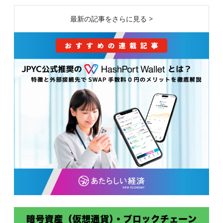
最新の記事をさらに見る >