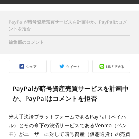
PayPalが暗号資産売買サービスを計画中か、PayPalはコメ
ントを拒否
編集部のコメント
シェア
ツイート
LINEで送る
PayPalが暗号資産売買サービスを計画中
か、PayPalはコメントを拒否
米大手決済プラットフォームであるPayPal（ペイパ
ル）とその傘下の決済サービスであるVenmo（ベン
モ）がユーザーに対して暗号資産（仮想通貨）の売買