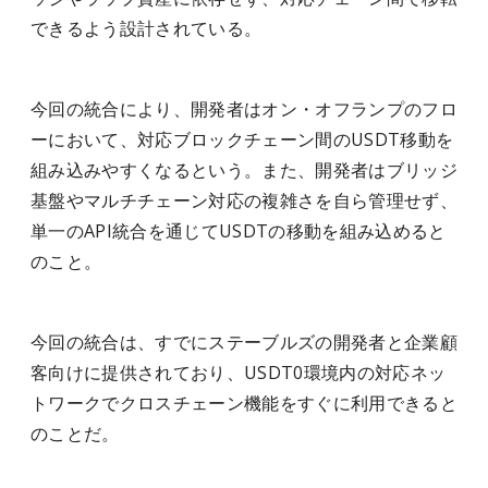
できるよう設計されている。
今回の統合により、開発者はオン・オフランプのフロ
ーにおいて、対応ブロックチェーン間のUSDT移動を
組み込みやすくなるという。また、開発者はブリッジ
基盤やマルチチェーン対応の複雑さを自ら管理せず、
単一のAPI統合を通じてUSDTの移動を組み込めると
のこと。
今回の統合は、すでにステーブルズの開発者と企業顧
客向けに提供されており、USDT0環境内の対応ネッ
トワークでクロスチェーン機能をすぐに利用できると
のことだ。