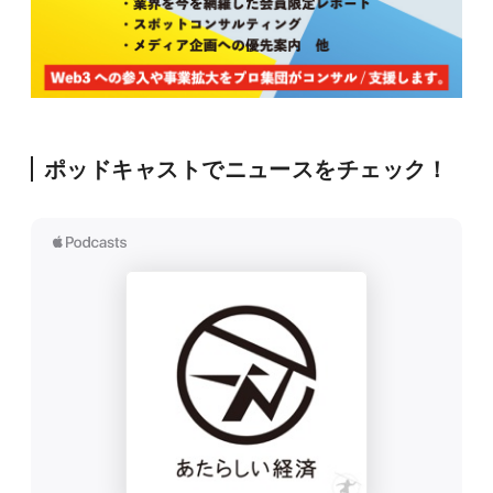
ポッドキャストでニュースをチェック！