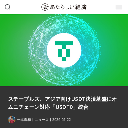
ステーブルズ、アジア向けUSDT決済基盤にオ
ムニチェーン対応「USDT0」統合
一本寿和
ニュース
2026-05-22