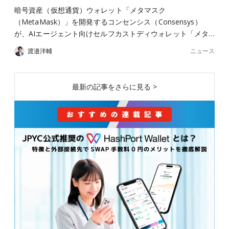
暗号資産（仮想通貨）ウォレット「メタマスク
（MetaMask）」を開発するコンセンシス（Consensys）
が、AIエージェント向けセルフカストディウォレット「メタ…
ニュース
渡邉洋輔
最新の記事をさらに見る >