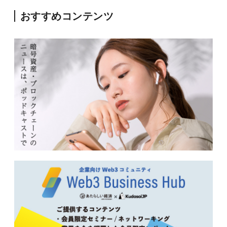
おすすめコンテンツ