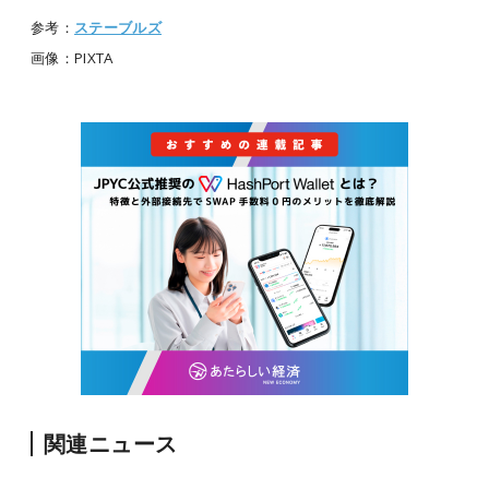
参考：
ステーブルズ
画像：PIXTA
関連ニュース