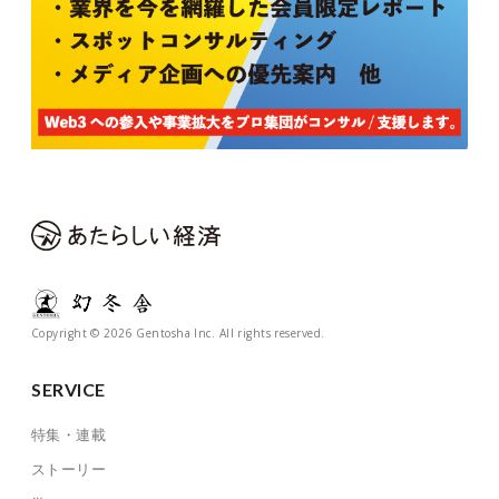
Copyright © 2026 Gentosha Inc. All rights reserved.
SERVICE
特集・連載
ストーリー