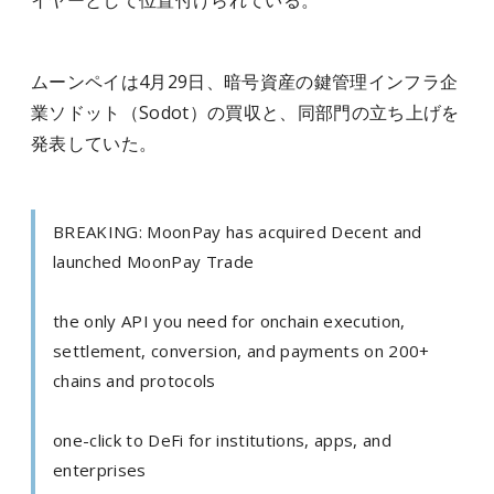
イヤーとして位置付けられている。
ムーンペイは4月29日、暗号資産の鍵管理インフラ企
業ソドット（Sodot）の買収と、同部門の立ち上げを
発表していた。
BREAKING: MoonPay has acquired Decent and
launched MoonPay Trade
the only API you need for onchain execution,
settlement, conversion, and payments on 200+
chains and protocols
one-click to DeFi for institutions, apps, and
enterprises