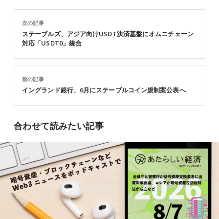
次の記事
ステーブルズ、アジア向けUSDT決済基盤にオムニチェーン
対応「USDT0」統合
前の記事
イングランド銀行、6月にステーブルコイン規制案公表へ
合わせて読みたい記事