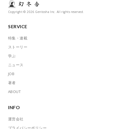
Copyright © 2026 Gentosha Inc. All rights reserved.
SERVICE
特集・連載
ストーリー
学ぶ
ニュース
JOB
著者
ABOUT
INFO
運営会社
プライバシーポリシー