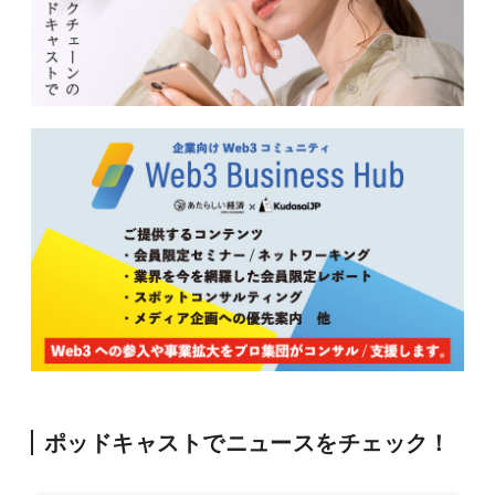
ポッドキャストでニュースをチェック！