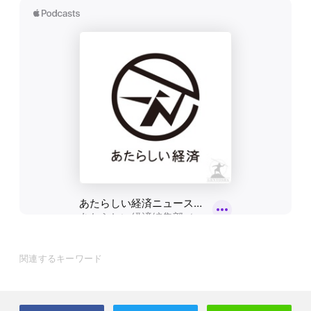
関連するキーワード