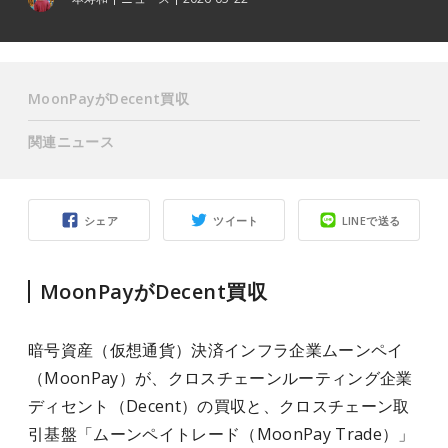
MoonPayがDecent買収
関連ニュース
シェア
ツイート
LINEで送る
MoonPayがDecent買収
暗号資産（仮想通貨）決済インフラ企業ムーンペイ
（MoonPay）が、クロスチェーンルーティング企業
ディセント（Decent）の買収と、クロスチェーン取
引基盤「ムーンペイトレード（MoonPay Trade）」