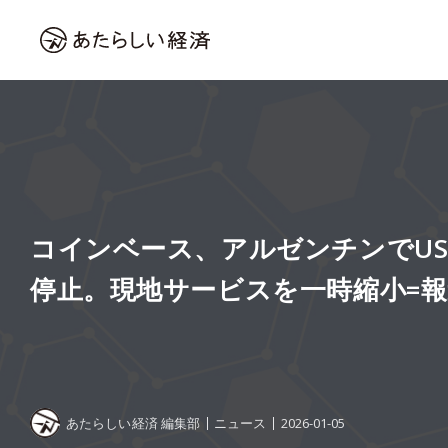
コインベース、アルゼンチンでUS
停止。現地サービスを一時縮小=報
あたらしい経済 編集部
ニュース
2026-01-05