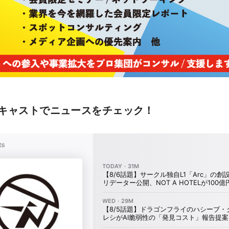
キャストでニュースをチェック！