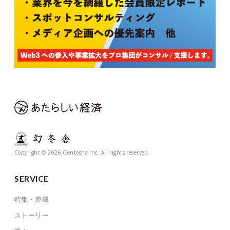
Copyright © 2026 Gentosha Inc. All rights reserved.
SERVICE
特集・連載
ストーリー