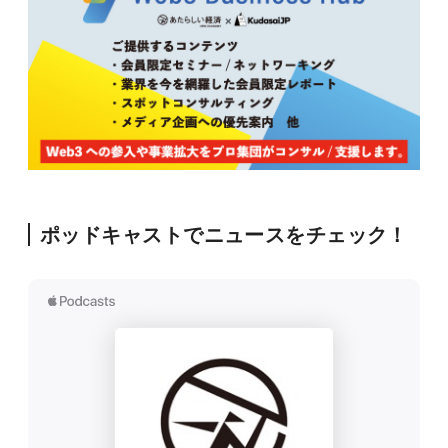
ポッドキャストでニュースをチェック！