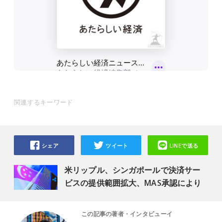
関連するキーワード
シェア
ツイート
LINEで送る
米リップル、シンガポールで決済サー
ビスの提供範囲拡大、MAS承認により
この記事の著者・インタビューイ