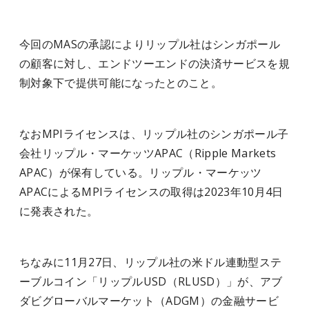
今回のMASの承認によりリップル社はシンガポール
の顧客に対し、エンドツーエンドの決済サービスを規
制対象下で提供可能になったとのこと。
なおMPIライセンスは、リップル社のシンガポール子
会社リップル・マーケッツAPAC（Ripple Markets
APAC）が保有している。リップル・マーケッツ
APACによるMPIライセンスの取得は2023年10月4日
に発表された。
ちなみに11月27日、リップル社の米ドル連動型ステ
ーブルコイン「リップルUSD（RLUSD）」が、アブ
ダビグローバルマーケット（ADGM）の金融サービ