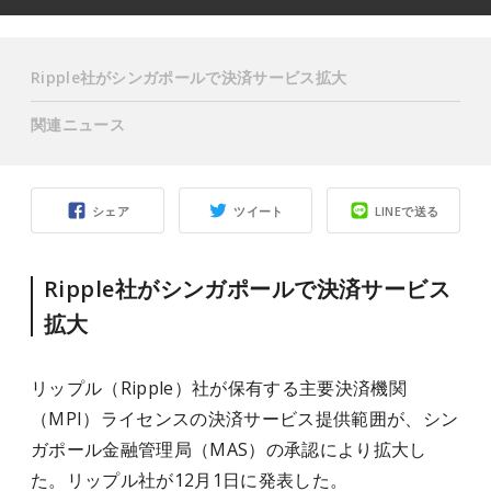
Ripple社がシンガポールで決済サービス拡大
関連ニュース
シェア
ツイート
LINEで送る
Ripple社がシンガポールで決済サービス
拡大
リップル（Ripple）社が保有する主要決済機関
（MPI）ライセンスの決済サービス提供範囲が、シン
ガポール金融管理局（MAS）の承認により拡大し
た。リップル社が12月1日に発表した。