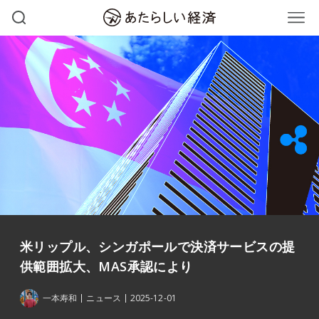
米リップル、シンガポールで決済サービスの提
供範囲拡大、MAS承認により
一本寿和
ニュース
2025-12-01