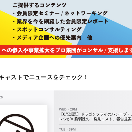
キャストでニュースをチェック！