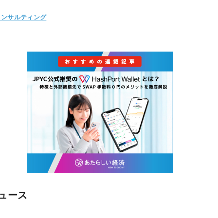
コンサルティング
ュース