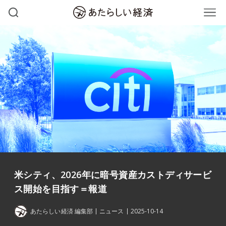
米シティ、2026年に暗号資産カストディサービ
ス開始を目指す＝報道
あたらしい経済 編集部
ニュース
2025-10-14