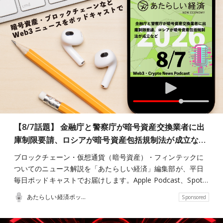
【8/7話題】 金融庁と警察庁が暗号資産交換業者に出
庫制限要請、ロシアが暗号資産包括規制法が成立な…
ブロックチェーン・仮想通貨（暗号資産）・フィンテックに
ついてのニュース解説を「あたらしい経済」編集部が、平日
毎日ポッドキャストでお届けします。Apple Podcast、Spot…
あたらしい経済ポッドキャスト
Sponsored