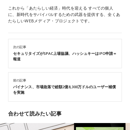
これから「あたらしい経済」時代を迎える すべての個人
に、新時代をサバイバルするための武器を提供する、全くあ
たらしいWEBメディア・プロジェクトです。
次の記事
セキュリタイズがSPAC上場協議、ハッシュキーはIPO申請＝
報道
前の記事
バイナンス、市場急落で総額2億8,300万ドルのユーザー補償
を実施
合わせて読みたい記事