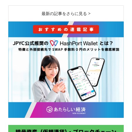
最新の記事をさらに見る >