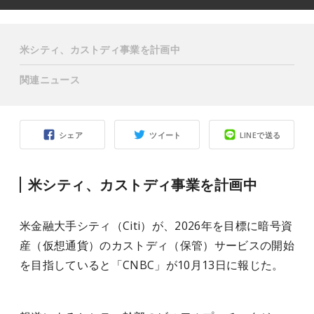
米シティ、カストディ事業を計画中
関連ニュース
シェア
ツイート
LINEで送る
米シティ、カストディ事業を計画中
米金融大手シティ（Citi）が、2026年を目標に暗号資
産（仮想通貨）のカストディ（保管）サービスの開始
を目指していると「CNBC」が10月13日に報じた。