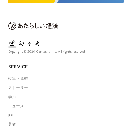
Copyright © 2026 Gentosha Inc. All rights reserved.
SERVICE
特集・連載
ストーリー
学ぶ
ニュース
JOB
著者