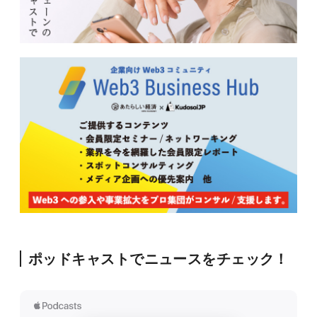
ポッドキャストでニュースをチェック！