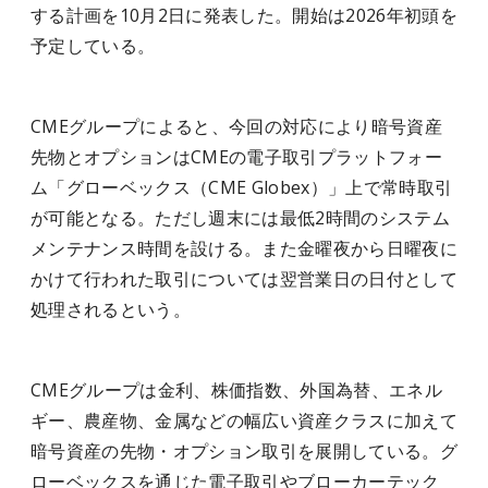
する計画を10月2日に発表した。開始は2026年初頭を
予定している。
CMEグループによると、今回の対応により暗号資産
先物とオプションはCMEの電子取引プラットフォー
ム「グローベックス（CME Globex）」上で常時取引
が可能となる。ただし週末には最低2時間のシステム
メンテナンス時間を設ける。また金曜夜から日曜夜に
かけて行われた取引については翌営業日の日付として
処理されるという。
CMEグループは金利、株価指数、外国為替、エネル
ギー、農産物、金属などの幅広い資産クラスに加えて
暗号資産の先物・オプション取引を展開している。グ
ローベックスを通じた電子取引やブローカーテック