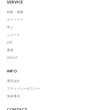
SERVICE
特集・連載
ストーリー
学ぶ
ニュース
JOB
著者
ABOUT
INFO
運営会社
プライバシーポリシー
免責事項
CONTACT