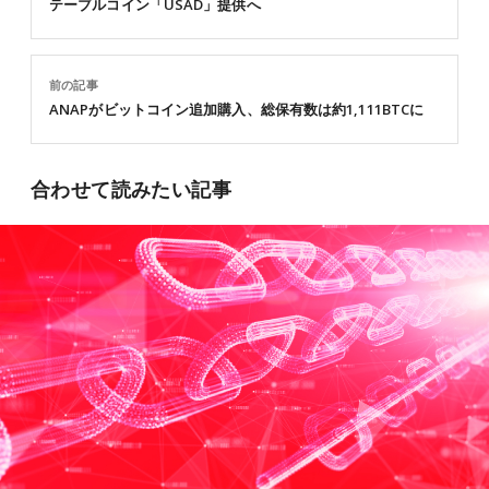
テーブルコイン「USAD」提供へ
前の記事
ANAPがビットコイン追加購入、総保有数は約1,111BTCに
合わせて読みたい記事