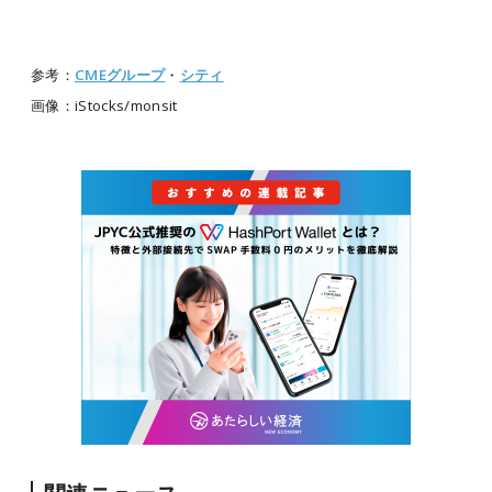
参考：
CMEグループ
・
シティ
画像：iStocks/monsit