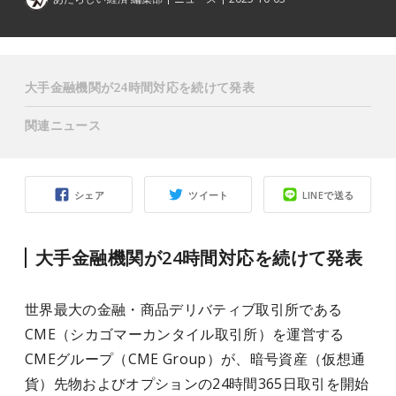
大手金融機関が24時間対応を続けて発表
関連ニュース
シェア
ツイート
LINEで送る
大手金融機関が24時間対応を続けて発表
世界最大の金融・商品デリバティブ取引所である
CME（シカゴマーカンタイル取引所）を運営する
CMEグループ（CME Group）が、暗号資産（仮想通
貨）先物およびオプションの24時間365日取引を開始