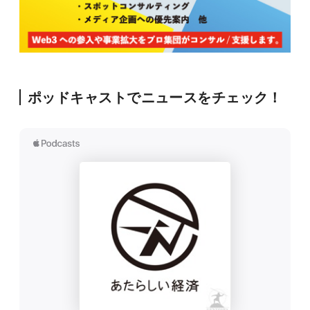
ポッドキャストでニュースをチェック！