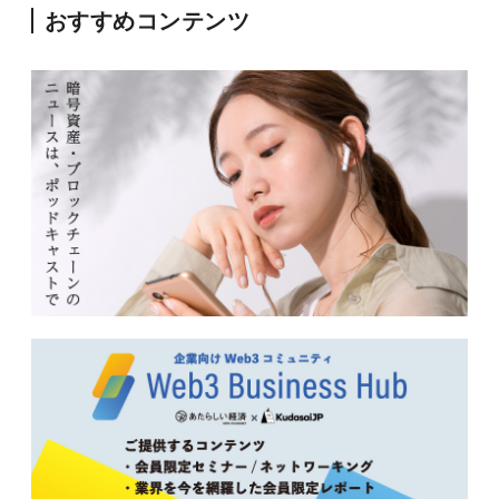
おすすめコンテンツ