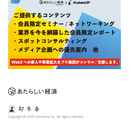
Copyright © 2026 Gentosha Inc. All rights reserved.