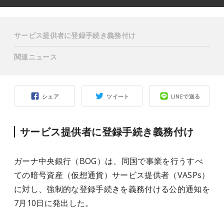
サービス提供者に登録手続き義務付け
関連ニュース
シェア
ツイート
LINEで送る
サービス提供者に登録手続き義務付け
ガーナ中央銀行（BOG）は、同国で事業を行うすべ
ての暗号資産（仮想通貨）サービス提供者（VASPs）
に対し、強制的な登録手続きを義務付ける公的通知を
7月10日に発出した。