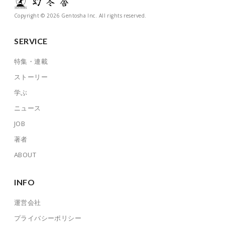
Copyright © 2026 Gentosha Inc. All rights reserved.
SERVICE
特集・連載
ストーリー
学ぶ
ニュース
JOB
著者
ABOUT
INFO
運営会社
プライバシーポリシー