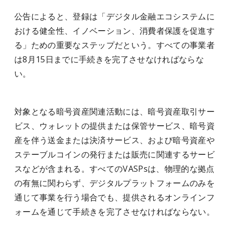
公告によると、登録は「デジタル金融エコシステムに
おける健全性、イノベーション、消費者保護を促進す
る」ための重要なステップだという。すべての事業者
は8月15日までに手続きを完了させなければならな
い。
対象となる暗号資産関連活動には、暗号資産取引サー
ビス、ウォレットの提供または保管サービス、暗号資
産を伴う送金または決済サービス、および暗号資産や
ステーブルコインの発行または販売に関連するサービ
スなどが含まれる。すべてのVASPsは、物理的な拠点
の有無に関わらず、デジタルプラットフォームのみを
通じて事業を行う場合でも、提供されるオンラインフ
ォームを通じて手続きを完了させなければならない。