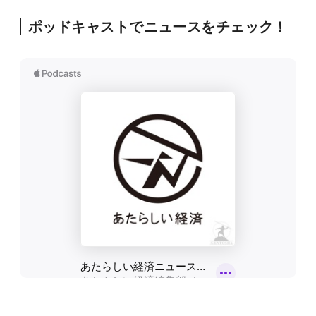
ポッドキャストでニュースをチェック！