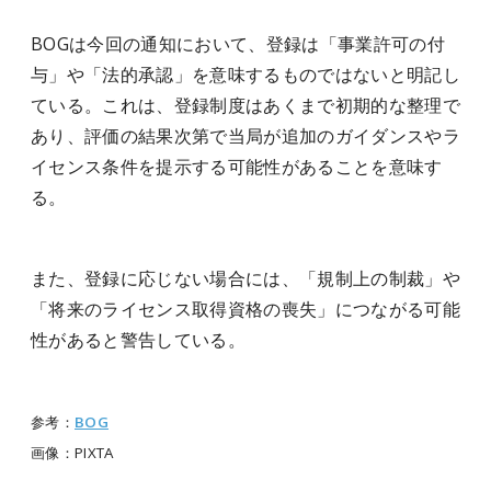
BOGは今回の通知において、登録は「事業許可の付
与」や「法的承認」を意味するものではないと明記し
ている。これは、登録制度はあくまで初期的な整理で
あり、評価の結果次第で当局が追加のガイダンスやラ
イセンス条件を提示する可能性があることを意味す
る。
また、登録に応じない場合には、「規制上の制裁」や
「将来のライセンス取得資格の喪失」につながる可能
性があると警告している。
参考：
BOG
画像：PIXTA