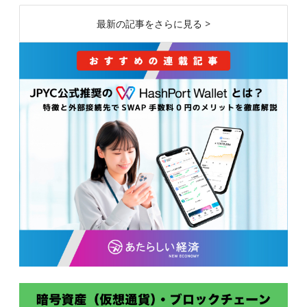
最新の記事をさらに見る >