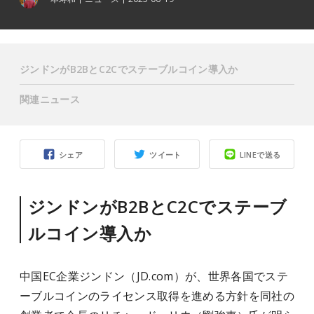
ジンドンがB2BとC2Cでステーブルコイン導入か
関連ニュース
シェア
ツイート
LINEで送る
ジンドンがB2BとC2Cでステーブ
ルコイン導入か
中国EC企業ジンドン（JD.com）が、世界各国でステ
ーブルコインのライセンス取得を進める方針を同社の