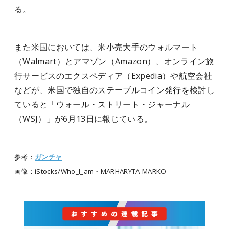
る。
また米国においては、米小売大手のウォルマート
（Walmart）とアマゾン（Amazon）、オンライン旅
行サービスのエクスペディア（Expedia）や航空会社
などが、米国で独自のステーブルコイン発行を検討し
ていると「ウォール・ストリート・ジャーナル
（WSJ）」が6月13日に報じている。
参考：
ガンチャ
画像：iStocks/Who_I_am・MARHARYTA-MARKO