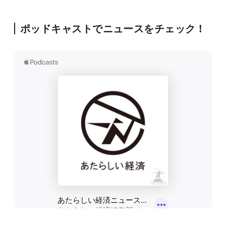
ポッドキャストでニュースをチェック！