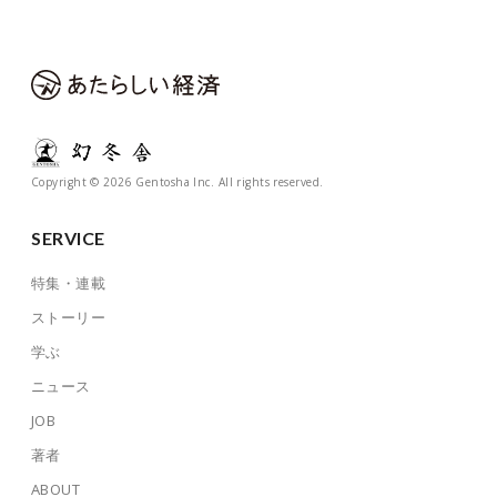
Copyright © 2026 Gentosha Inc. All rights reserved.
SERVICE
特集・連載
ストーリー
学ぶ
ニュース
JOB
著者
ABOUT