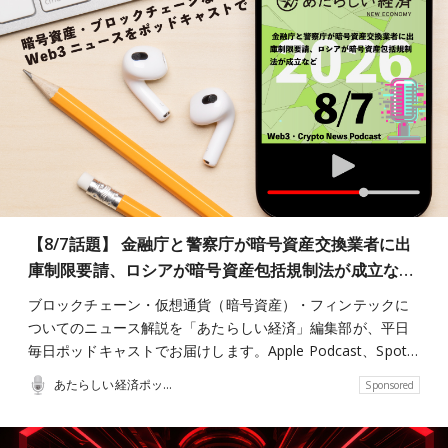
【8/7話題】 金融庁と警察庁が暗号資産交換業者に出
庫制限要請、ロシアが暗号資産包括規制法が成立な…
ブロックチェーン・仮想通貨（暗号資産）・フィンテックに
ついてのニュース解説を「あたらしい経済」編集部が、平日
毎日ポッドキャストでお届けします。Apple Podcast、Spot…
あたらしい経済ポッドキャスト
Sponsored