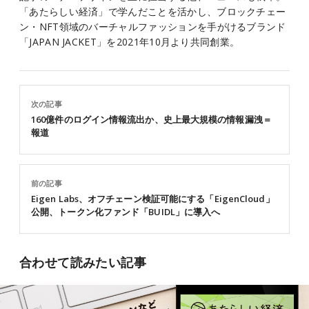
「あたらしい経済」で学んだことを活かし、ブロックチェー
ン・NFT領域のバーチャルファッションを手がけるブランド
「JAPAN JACKET」を2021年10月より共同創業。
次の記事
160億件のログイン情報流出か、史上最大規模の情報漏洩＝
報道
前の記事
Eigen Labs、オフチェーン検証可能にする「EigenCloud」
公開、トークン化ファンド「BUIDL」に導入へ
合わせて読みたい記事