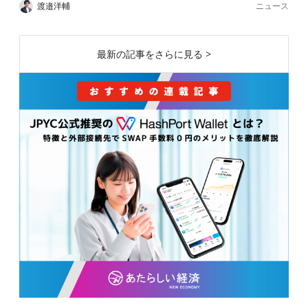
ニュース
渡邉洋輔
最新の記事をさらに見る >