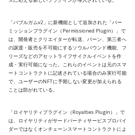
ズに応える新しいプラグインが導入されている。
「バブルガムv2」に新機能として追加された「パー
ミッションプラグイン（Permissioned Plugin）」で
は、開発者とクリエイターが転送、バーン、第三者へ
の譲渡・販売を不可能にするソウルバウンド機能、フ
リーズなどのアセットライフサイクルイベントを作
成・実行可能になった。これらのイベントは元のスマ
ートコントラクトに記述されている場合のみ実行可能
で、ユーザーのNFTに予期しない変更が加えられる
ことは防がれている。
「ロイヤリティプラグイン（Royalties Plugin）」で
は、ロイヤリティがサードパーティサービスプロバイ
ダーではなくオンチェーンスマートコントラクトによ