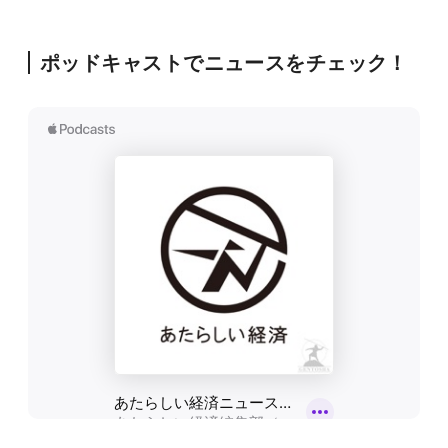
ポッドキャストでニュースをチェック！