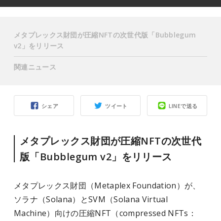
メタプレックス財団が圧縮NFTの次世代版「Bubblegum
v2」をリリース
関連ニュース
シェア
ツイート
LINEで送る
メタプレックス財団が圧縮NFTの次世代
版「Bubblegum v2」をリリース
メタプレックス財団（Metaplex Foundation）が、
ソラナ（Solana）とSVM（Solana Virtual
Machine）向けの圧縮NFT（compressed NFTs：