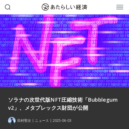
ソラナの次世代版NFT圧縮技術「Bubblegum
v2」、メタプレックス財団が公開
田村聖次
ニュース
2025-06-03