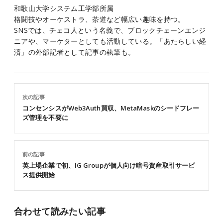
和歌山大学システム工学部所属
格闘技やオーケストラ、茶道など幅広い趣味を持つ。
SNSでは、チェコ人という名義で、ブロックチェーンエンジ
ニアや、マーケターとしても活動している。「あたらしい経
済」の外部記者として記事の執筆も。
次の記事
コンセンシスがWeb3Auth買収、MetaMaskのシードフレー
ズ管理を不要に
前の記事
英上場企業で初、IG Groupが個人向け暗号資産取引サービ
ス提供開始
合わせて読みたい記事