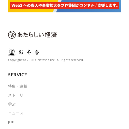
Copyright © 2026 Gentosha Inc. All rights reserved.
SERVICE
特集・連載
ストーリー
学ぶ
ニュース
JOB