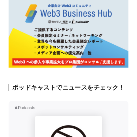
ポッドキャストでニュースをチェック！