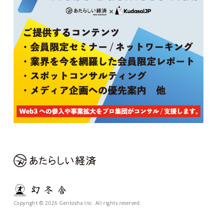
Copyright © 2026 Gentosha Inc. All rights reserved.