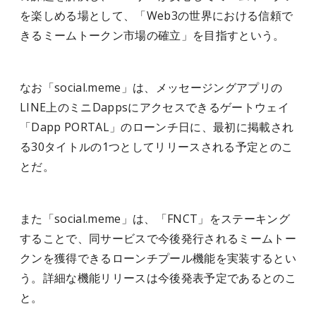
を楽しめる場として、「Web3の世界における信頼で
きるミームトークン市場の確立」を目指すという。
なお「social.meme」は、メッセージングアプリの
LINE上のミニDappsにアクセスできるゲートウェイ
「Dapp PORTAL」のローンチ日に、最初に掲載され
る30タイトルの1つとしてリリースされる予定とのこ
とだ。
また「social.meme」は、「FNCT」をステーキング
することで、同サービスで今後発行されるミームトー
クンを獲得できるローンチプール機能を実装するとい
う。詳細な機能リリースは今後発表予定であるとのこ
と。