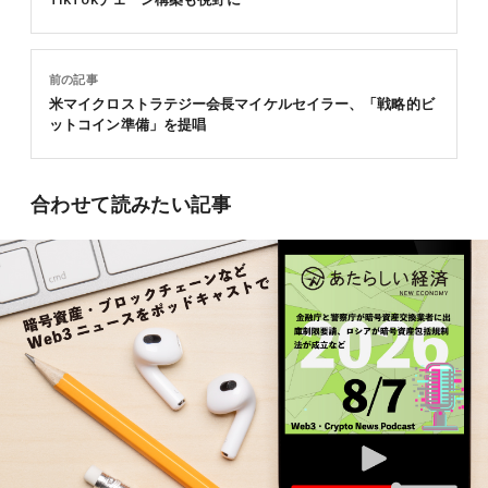
前の記事
米マイクロストラテジー会長マイケルセイラー、「戦略的ビ
ットコイン準備」を提唱
合わせて読みたい記事