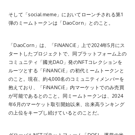
そして「social.meme」においてローンチされる第1
弾のミームトークンは「DaoCorn」とのこと。
「DaoCorn」は、「FiNANCiE」上で2024年5月にス
タートしたプロジェクトで、同プラットフォーム上の
コミュニティ「國光DAO」発のNFTコレクションを
ルーツとする「FiNANCiE」の初代ミームトークンと
のこと。現在、約4,000名のコミュニティメンバーを
抱えており、「FiNANCiE」内マーケットでのみ売買
が可能であるとのこと。同ミームトークンは、2024
年6月のマーケット取引開始以来、出来高ランキング
の上位をキープし続けているとのことだ。