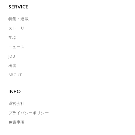
SERVICE
特集・連載
ストーリー
学ぶ
ニュース
JOB
著者
ABOUT
INFO
運営会社
プライバシーポリシー
免責事項