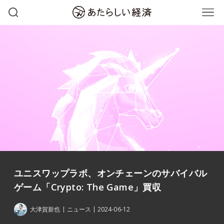
ユニスワップラボ、オンチェーンのサバイバル
ゲーム「Crypto: The Game」買収
大津賀新也
ニュース
2024-06-12