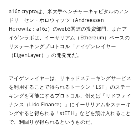
a16z cryptoは、米大手ベンチャーキャピタルのアン
ドリーセン・ホロウィッツ（Andreessen
Horowitz：a16z）のweb3関連の投資部門。またア
イゲンラボは、イーサリアム（Ethereum）ベースの
リステーキングプロトコル「アイゲンレイヤー
（EigenLayer）」の開発元だ。
アイゲンレイヤーは、リキッドステーキングサービス
を利用することで得られるトークン「LST」のステー
キングを可能にするプロトコル。例えば「リドファイ
ナンス（Lido Finance）」にイーサリアムをステーキ
ングすると得られる「stETH」などを預け入れること
で、利回りが得られるというものだ。