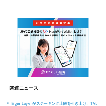
関連ニュース
EigenLayerがステーキング上限を引き上げ、TVL