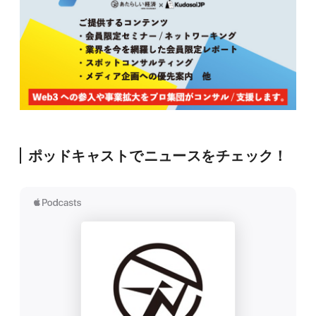
ポッドキャストでニュースをチェック！