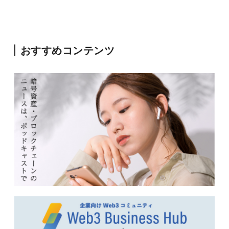
おすすめコンテンツ