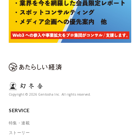
Copyright © 2026 Gentosha Inc. All rights reserved.
SERVICE
特集・連載
ストーリー