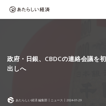
政府・日銀、CBDCの連絡会議を初
出しへ
あたらしい経済 編集部
ニュース
2024-01-29