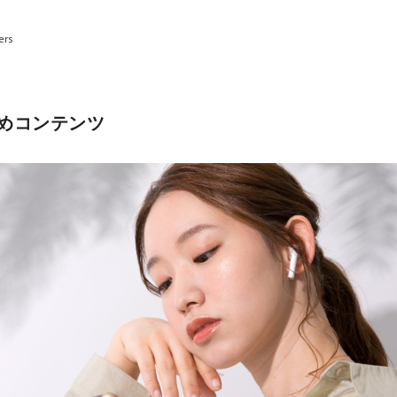
ers
めコンテンツ