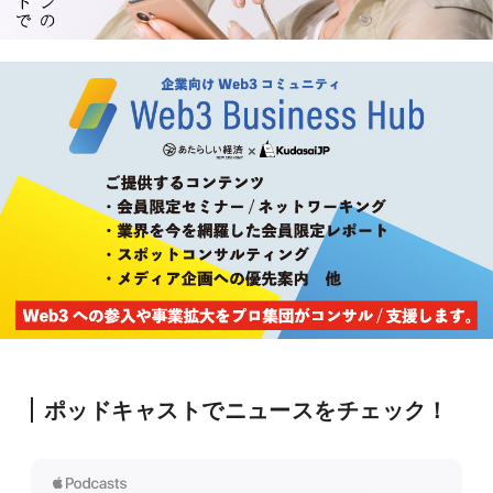
ポッドキャストでニュースをチェック！