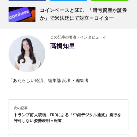
コインベースとSEC、「暗号資産か証券
か」で米法廷にて対立＝ロイター
この記事の著者・インタビューイ
髙橋知里
「あたらしい経済」編集部 記者・編集者
次の記事
トランプ前大統領、FRBによる「中銀デジタル通貨」発行を
許可しない姿勢表明＝報道