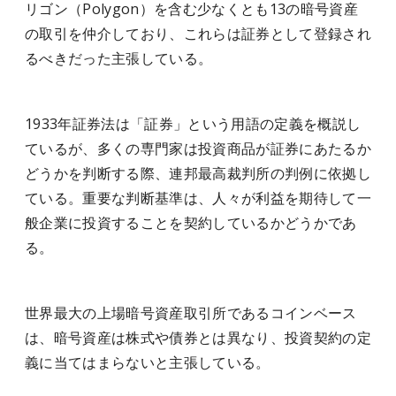
リゴン（Polygon）を含む少なくとも13の暗号資産
の取引を仲介しており、これらは証券として登録され
るべきだった主張している。
1933年証券法は「証券」という用語の定義を概説し
ているが、多くの専門家は投資商品が証券にあたるか
どうかを判断する際、連邦最高裁判所の判例に依拠し
ている。重要な判断基準は、人々が利益を期待して一
般企業に投資することを契約しているかどうかであ
る。
世界最大の上場暗号資産取引所であるコインベース
は、暗号資産は株式や債券とは異なり、投資契約の定
義に当てはまらないと主張している。