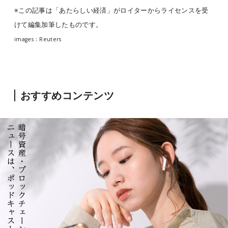
※この記事は「あたらしい経済」がロイターからライセンスを受
けて編集加筆したものです。
images：Reuters
おすすめコンテンツ