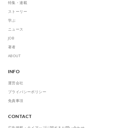
特集・連載
ストーリー
学ぶ
ニュース
JOB
著者
ABOUT
INFO
運営会社
プライバシーポリシー
免責事項
CONTACT
広告掲載・タイアップに関するお問い合わせ