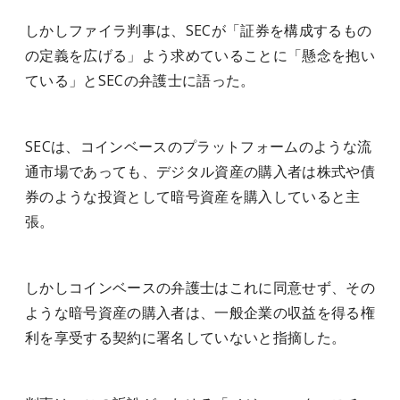
しかしファイラ判事は、SECが「証券を構成するもの
の定義を広げる」よう求めていることに「懸念を抱い
ている」とSECの弁護士に語った。
SECは、コインベースのプラットフォームのような流
通市場であっても、デジタル資産の購入者は株式や債
券のような投資として暗号資産を購入していると主
張。
しかしコインベースの弁護士はこれに同意せず、その
ような暗号資産の購入者は、一般企業の収益を得る権
利を享受する契約に署名していないと指摘した。