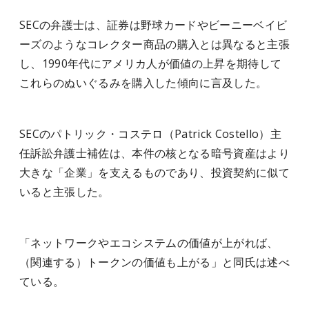
SECの弁護士は、証券は野球カードやビーニーベイビ
ーズのようなコレクター商品の購入とは異なると主張
し、1990年代にアメリカ人が価値の上昇を期待して
これらのぬいぐるみを購入した傾向に言及した。
SECのパトリック・コステロ（Patrick Costello）主
任訴訟弁護士補佐は、本件の核となる暗号資産はより
大きな「企業」を支えるものであり、投資契約に似て
いると主張した。
「ネットワークやエコシステムの価値が上がれば、
（関連する）トークンの価値も上がる」と同氏は述べ
ている。