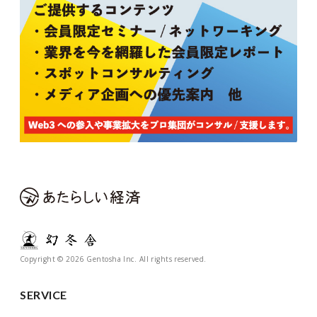
Copyright © 2026 Gentosha Inc. All rights reserved.
SERVICE