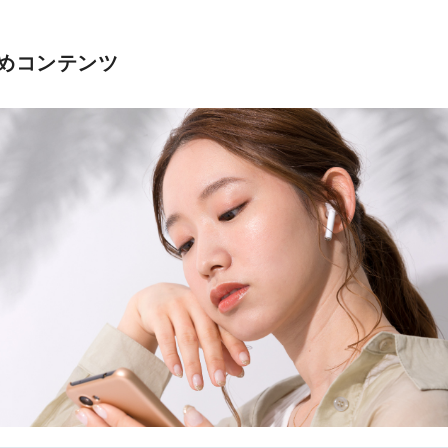
めコンテンツ