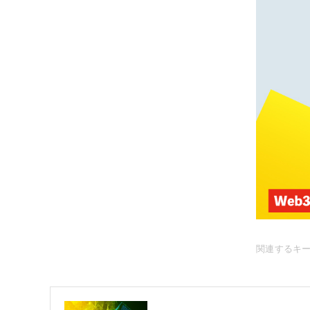
関連するキ