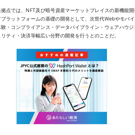
発拠点では、NFT及び暗号資産マーケットプレイスの新機能開
アプラットフォームの基礎の開発として、次世代Webやモバイ
体験・コンプライアンス・データパイプライン・ウェアハウジ
ュリティ・決済等幅広い分野の開発を行うとのことだ。