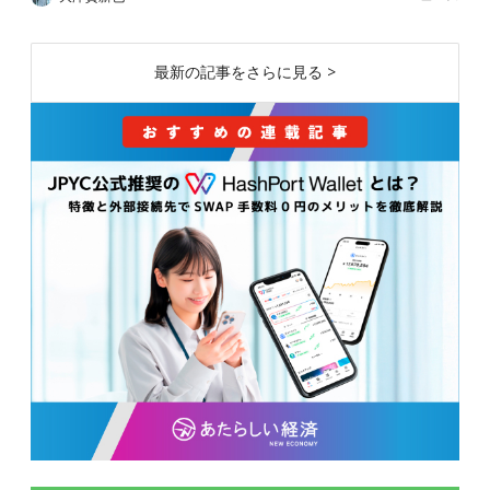
最新の記事をさらに見る >