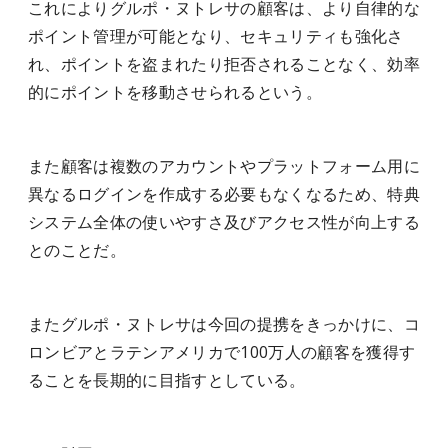
これによりグルポ・ヌトレサの顧客は、より自律的な
ポイント管理が可能となり、セキュリティも強化さ
れ、ポイントを盗まれたり拒否されることなく、効率
的にポイントを移動させられるという。
また顧客は複数のアカウントやプラットフォーム用に
異なるログインを作成する必要もなくなるため、特典
システム全体の使いやすさ及びアクセス性が向上する
とのことだ。
またグルポ・ヌトレサは今回の提携をきっかけに、コ
ロンビアとラテンアメリカで100万人の
顧客
を獲得す
ることを長期的に目指すとしている。