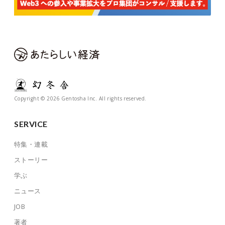
Copyright © 2026 Gentosha Inc. All rights reserved.
SERVICE
特集・連載
ストーリー
学ぶ
ニュース
JOB
著者