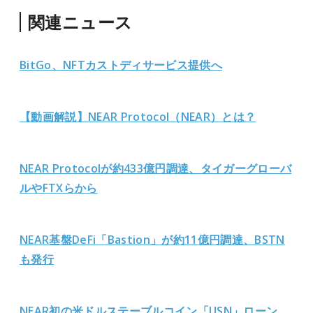
関連ニュース
BitGo、NFTカストディサービス提供へ
【動画解説】NEAR Protocol（NEAR）とは？
NEAR Protocolが約433億円調達、タイガーグローバ
ルやFTXらから
NEAR基盤DeFi「Bastion」が約11億円調達、BSTN
も発行
NEAR初の米ドルステーブルコイン「USN」ローン