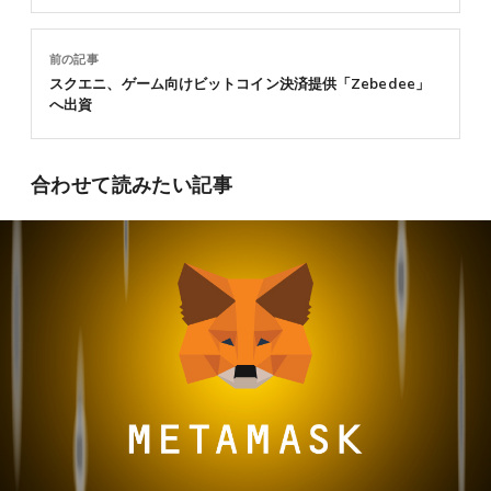
前の記事
スクエニ、ゲーム向けビットコイン決済提供「Zebedee」
へ出資
合わせて読みたい記事