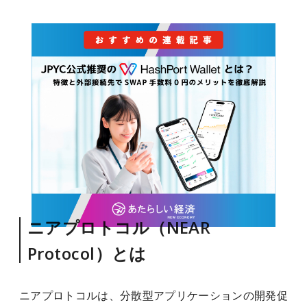
ニアプロトコル（NEAR
Protocol）とは
ニアプロトコルは、分散型アプリケーションの開発促