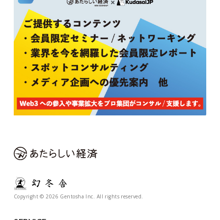
Copyright © 2026 Gentosha Inc. All rights reserved.