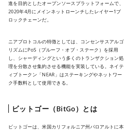
進を目的としたオープンソースプラットフォームで、
2020年4月にメインネットローンチしたレイヤー1ブ
ロックチェーンだ。
ニアプロトコルの特徴としては、コンセンサスアルゴ
リズムにPoS（プルーフ・オブ・ステーク）を採用
し、シャーディングという多くのトランザクション処
理を分散させ集約させる機能を実装している。ネイテ
ィブトークン「NEAR」はステーキングやネットワー
ク手数料として使用できる。
ビットゴー（BitGo）とは
ビットゴーは、米国カリフォルニア州パロアルトに本