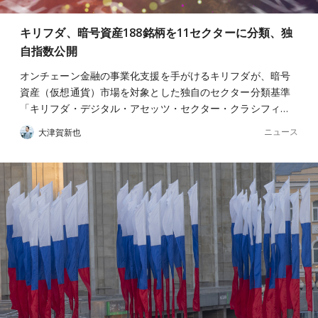
キリフダ、暗号資産188銘柄を11セクターに分類、独
自指数公開
オンチェーン金融の事業化支援を手がけるキリフダが、暗号
資産（仮想通貨）市場を対象とした独自のセクター分類基準
「キリフダ・デジタル・アセッツ・セクター・クラシフィ…
ニュース
大津賀新也