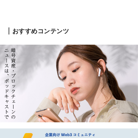
おすすめコンテンツ