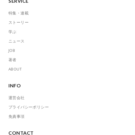
SERVICE
特集・連載
ストーリー
学ぶ
ニュース
JOB
著者
ABOUT
INFO
運営会社
プライバシーポリシー
免責事項
CONTACT