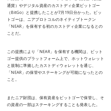
通貨）やデジタル資産のカストディ企業ビットゴー
（BitGo）と提携したことが7月19日分かった。ビッ
トゴーは、ニアプロトコルのネイティブトークン
「NEAR」を保有する初のカストディ企業になるとの
ことだ。
この提携により「NEAR」を保有する機関は、ビット
ゴー提供のプラットフォーム上で、ホットウォレット
と規制に準拠したカストディウォレットを通じ、
「NEAR」の保管やステーキングが可能になったとの
こと。
またニア財団は、保有資産をビットゴーで保管し、そ
の資産の一部はステーキングすることも発表した。