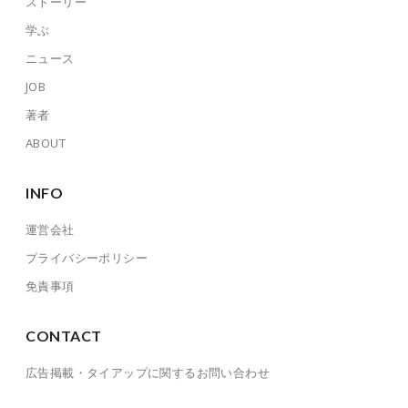
ストーリー
学ぶ
ニュース
JOB
著者
ABOUT
INFO
運営会社
プライバシーポリシー
免責事項
CONTACT
広告掲載・タイアップに関するお問い合わせ