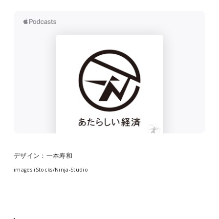
デザイン：一本寿和
images:iStocks/Ninja-Studio