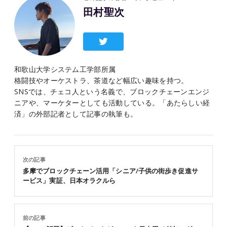
田村聖次
和歌山大学システム工学部所属
格闘技やオーケストラ、茶道など幅広い趣味を持つ。
SNSでは、チェコ人という名義で、ブロックチェーンエンジ
ニアや、マーケターとしても活動している。「あたらしい経
済」の外部記者として記事の執筆も。
次の記事
多摩でブロックチェーン活用「シニア/⼦供の街歩き促進サ
ービス」実証、日本オラクルら
前の記事