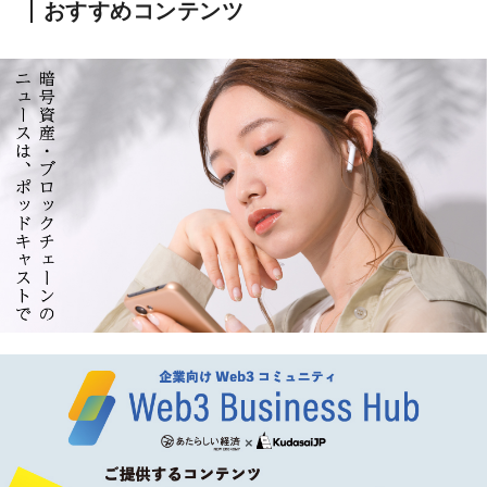
おすすめコンテンツ