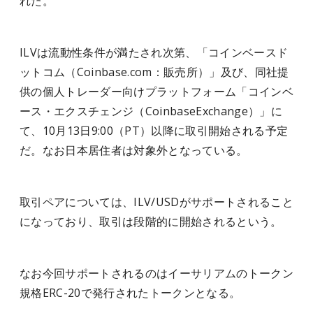
れた。
ILVは流動性条件が満たされ次第、「コインベースド
ットコム（Coinbase.com：販売所）」及び、同社提
供の個人トレーダー向けプラットフォーム「コインベ
ース・エクスチェンジ（CoinbaseExchange）」に
て、10月13日9:00（PT）以降に取引開始される予定
だ。なお日本居住者は対象外となっている。
取引ペアについては、ILV/USDがサポートされること
になっており、取引は段階的に開始されるという。
なお今回サポートされるのはイーサリアムのトークン
規格ERC-20で発行されたトークンとなる。