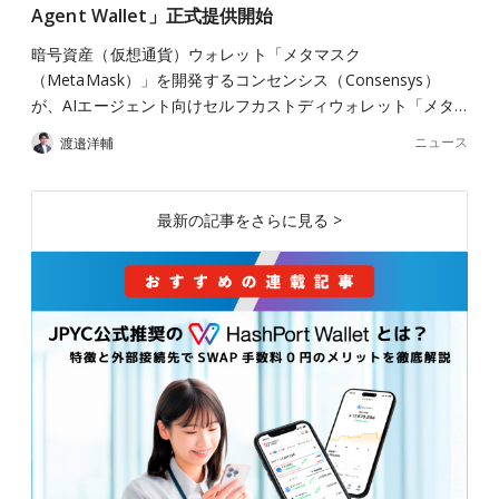
Agent Wallet」正式提供開始
暗号資産（仮想通貨）ウォレット「メタマスク
（MetaMask）」を開発するコンセンシス（Consensys）
が、AIエージェント向けセルフカストディウォレット「メタ…
ニュース
渡邉洋輔
最新の記事をさらに見る >