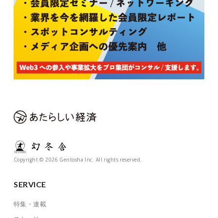
Copyright © 2026 Gentosha Inc. All rights reserved.
SERVICE
特集・連載