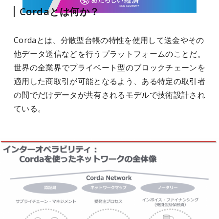
Cordaとは何か？
Cordaとは、分散型台帳の特性を使用して送金やその
他データ送信などを行うプラットフォームのことだ。
世界の全業界でプライベート型のブロックチェーンを
適用した商取引が可能となるよう、ある特定の取引者
の間でだけデータが共有されるモデルで技術設計され
ている。