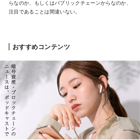
らなのか、もしくはパブリックチェーンからなのか、
注目であることは間違いない。
おすすめコンテンツ