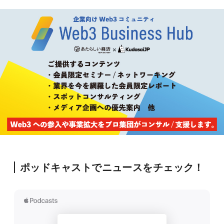
ポッドキャストでニュースをチェック！