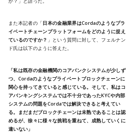
か？」と語った。
また本記者の「
日本の金融業界はCordaのようなプラ
イベートチェーンプラットフォームをどのように捉え
ているのですか？
」という質問に対して、フェルナン
ド氏は以下のように答えた。
「私は既存の金融機関のコアバンクシステムが少しず
つ、Cordaのようなプライベートブロックチェーンに
関心を持ってきていると感じている。そして、私はコ
アバンキングシステムでは不十分であったKYCや内部
システムの問題をCordaでは解決できると考えてい
る。まだまだブロックチェーンは未熟であることは認
めるが、徐々に様々な挑戦を重ねて、成熟していくに
違いない」