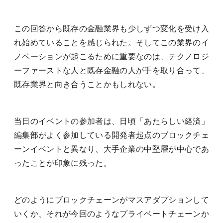
この回答から既存の金融業界も少しずつ変化を受け入
れ始めていることを感じられた。そしてこの業界のイ
ノベーションが起こるために重要なのは、テクノロジ
ーファーストな人と既存金融の人が手を取り合って、
既存業界と向き合うことかもしれない。
当日のイベントの参加者は、日頃「あたらしい経済」
編集部がよく参加している開発者起点のブロックチェ
ーンイベントと異なり、大手企業の中堅層が中心であ
ったことが印象に残った。
どのようにブロックチェーンがマスアダプションして
いくか、それが今回のようなプライベートチェーンか