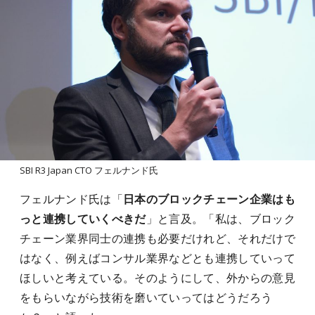
SBI R3 Japan CTO フェルナンド氏
フェルナンド氏は「
日本のブロックチェーン企業はも
っと連携していくべきだ
」と言及。「私は、ブロック
チェーン業界同士の連携も必要だけれど、それだけで
はなく、例えばコンサル業界などとも連携していって
ほしいと考えている。そのようにして、外からの意見
をもらいながら技術を磨いていってはどうだろう