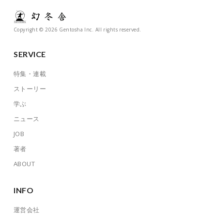
Copyright © 2026 Gentosha Inc. All rights reserved.
SERVICE
特集・連載
ストーリー
学ぶ
ニュース
JOB
著者
ABOUT
INFO
運営会社