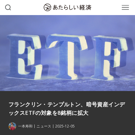
フランクリン・テンプルトン、暗号資産インデ
ックスETFの対象を8銘柄に拡大
一本寿和
ニュース
2025-12-05