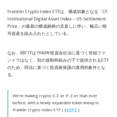
Franklin Crypto Index ETFは、構成対象となる「CF
Institutional Digital Asset Index – US-Settlement
Price」の最新の構成銘柄の見直しに伴い、幅広い暗
号資産を組み入れたとしている。
なお、同ETFは1940年投資会社法に基づく登録ファ
ンドではなく、別の規制枠組みの下で提供されるETF
のため、同法に基づく投資家保護の適用対象外とな
る。
We’re making crypto E-Z-er P-Z-er than ever
before, with a newly expanded token lineup in
Franklin Crypto Index ETF (
$EZPZ
):