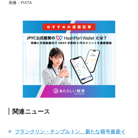
画像：PIXTA
関連ニュース
フランクリン・テンプルトン、新たな暗号資産イ