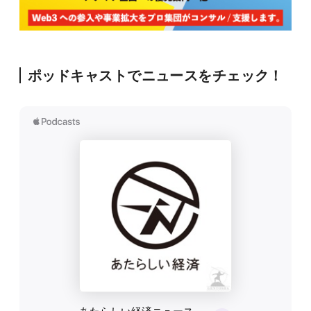
ポッドキャストでニュースをチェック！