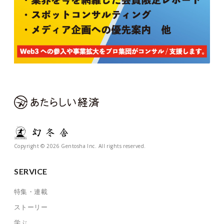
Copyright © 2026 Gentosha Inc. All rights reserved.
SERVICE
特集・連載
ストーリー
学ぶ