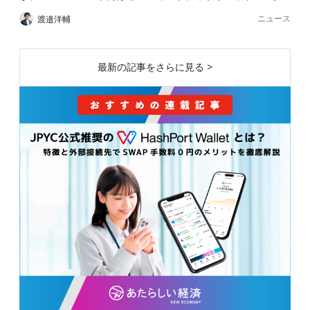
ニュース
渡邉洋輔
最新の記事をさらに見る >