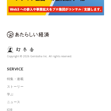
Copyright © 2026 Gentosha Inc. All rights reserved.
SERVICE
特集・連載
ストーリー
学ぶ
ニュース
JOB