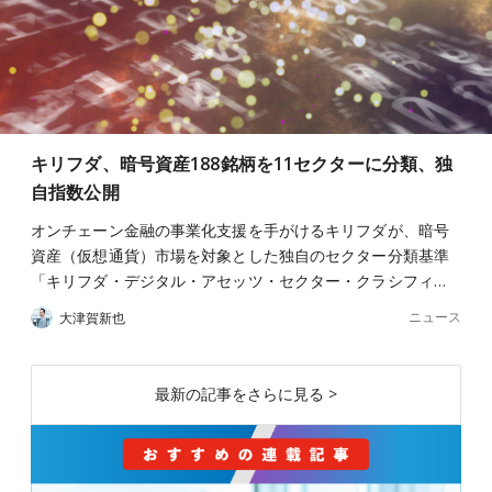
キリフダ、暗号資産188銘柄を11セクターに分類、独
自指数公開
オンチェーン金融の事業化支援を手がけるキリフダが、暗号
資産（仮想通貨）市場を対象とした独自のセクター分類基準
「キリフダ・デジタル・アセッツ・セクター・クラシフィ…
ニュース
大津賀新也
最新の記事をさらに見る >