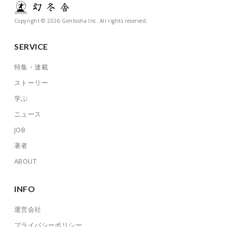
Copyright © 2026 Gentosha Inc. All rights reserved.
SERVICE
特集・連載
ストーリー
学ぶ
ニュース
JOB
著者
ABOUT
INFO
運営会社
プライバシーポリシー