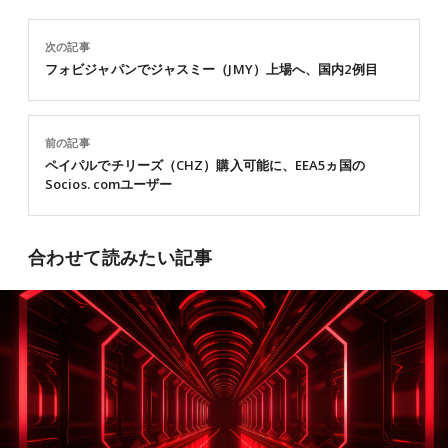
次の記事
フォビジャパンでジャスミー（JMY）上場へ、国内2例目
前の記事
ペイパルでチリーズ（CHZ）購入可能に、EEA5ヵ国の
Socios. comユーザー
合わせて読みたい記事