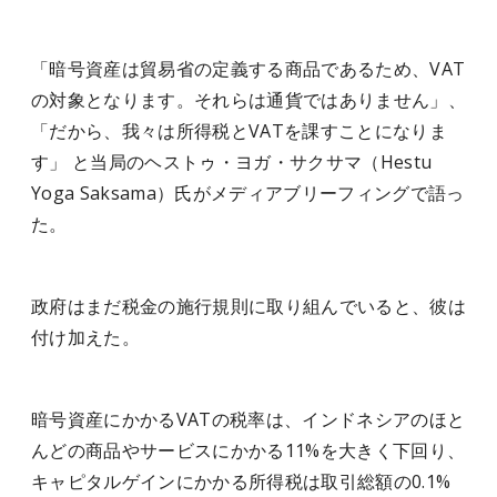
「暗号資産は貿易省の定義する商品であるため、VAT
の対象となります。それらは通貨ではありません」、
「だから、我々は所得税とVATを課すことになりま
す」 と当局のヘストゥ・ヨガ・サクサマ（Hestu
Yoga Saksama）氏がメディアブリーフィングで語っ
た。
政府はまだ税金の施行規則に取り組んでいると、彼は
付け加えた。
暗号資産にかかるVATの税率は、インドネシアのほと
んどの商品やサービスにかかる11%を大きく下回り、
キャピタルゲインにかかる所得税は取引総額の0.1%