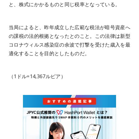
と、株式にかかるものと同じ税率となっている。
当局によると、昨年成立した広範な税法が暗号資産へ
の課税の法的根拠となったとのこと。この法律は新型
コロナウィルス感染症の余波で打撃を受けた歳入を最
適化することを目的としたものだ。
（1ドル=14,367ルピア）