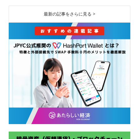
最新の記事をさらに見る >