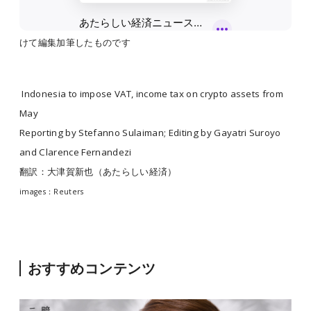
※この記事は「あたらしい経済」がロイターからライセンスを受
けて編集加筆したものです
Indonesia to impose VAT, income tax on crypto assets from
May
Reporting by Stefanno Sulaiman; Editing by Gayatri Suroyo
and Clarence Fernandezi
翻訳：大津賀新也（あたらしい経済）
images：Reuters
おすすめコンテンツ