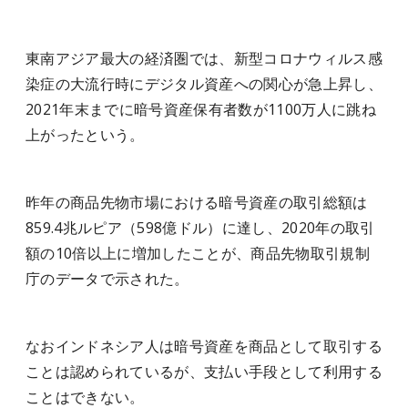
東南アジア最大の経済圏では、新型コロナウィルス感
染症の大流行時にデジタル資産への関心が急上昇し、
2021年末までに暗号資産保有者数が1100万人に跳ね
上がったという。
昨年の商品先物市場における暗号資産の取引総額は
859.4兆ルピア（598億ドル）に達し、2020年の取引
額の10倍以上に増加したことが、商品先物取引規制
庁のデータで示された。
なおインドネシア人は暗号資産を商品として取引する
ことは認められているが、支払い手段として利用する
ことはできない。