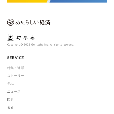
Copyright © 2026 Gentosha Inc. All rights reserved.
SERVICE
特集・連載
ストーリー
学ぶ
ニュース
JOB
著者