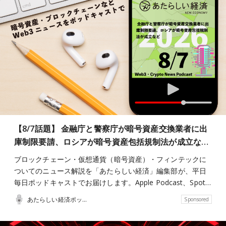
【8/7話題】 金融庁と警察庁が暗号資産交換業者に出
庫制限要請、ロシアが暗号資産包括規制法が成立な…
ブロックチェーン・仮想通貨（暗号資産）・フィンテックに
ついてのニュース解説を「あたらしい経済」編集部が、平日
毎日ポッドキャストでお届けします。Apple Podcast、Spot…
あたらしい経済ポッドキャスト
Sponsored