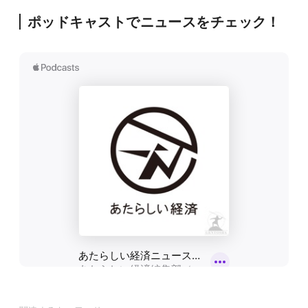
ポッドキャストでニュースをチェック！