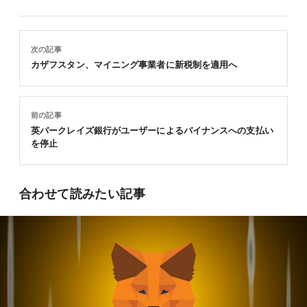
次の記事
カザフスタン、マイニング事業者に新税制を適用へ
前の記事
英バークレイズ銀行がユーザーによるバイナンスへの支払い
を停止
合わせて読みたい記事