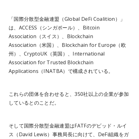
「国際分散型金融連盟（Global DeFi Coalition）」
は、ACCESS（シンガポール）、Bitcoin
Association（スイス）、Blockchain
Association（米国）、Blockchain for Europe（欧
州）、CryptoUK（英国）、International
Association for Trusted Blockchain
Applications（INATBA）で構成されている。
これらの団体を合わせると、350社以上の企業が参加
しているとのことだ。
そして国際分散型金融連盟はFATFのデビッド・ルイ
ス（David Lewis）事務局長に向けて、DeFi組織をガ