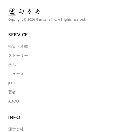
Copyright © 2026 Gentosha Inc. All rights reserved.
SERVICE
特集・連載
ストーリー
学ぶ
ニュース
JOB
著者
ABOUT
INFO
運営会社