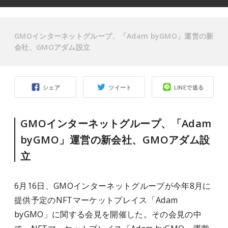
GMOインターネットグループ、「Adam byGMO」運営の新
会社、GMOアダム設立
シェア
ツイート
LINEで送る
GMOインターネットグループ、「Adam
byGMO」運営の新会社、GMOアダム設
立
6月16日、GMOインターネットグループが今年8月に
提供予定のNFTマーケットプレイス「Adam
byGMO」に関する会見を開催した。その会見の中