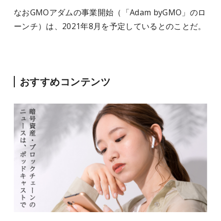
なおGMOアダムの事業開始（「Adam byGMO」のロ
ーンチ）は、2021年8月を予定しているとのことだ。
おすすめコンテンツ