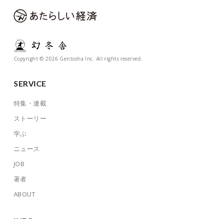
Copyright © 2026 Gentosha Inc. All rights reserved.
SERVICE
特集・連載
ストーリー
学ぶ
ニュース
JOB
著者
ABOUT