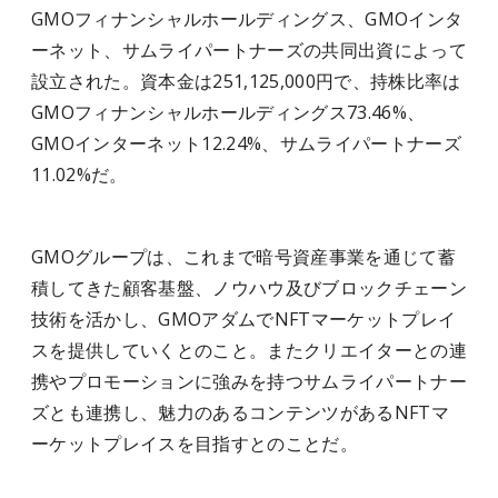
GMOフィナンシャルホールディングス、GMOインタ
ーネット、サムライパートナーズの共同出資によって
設立された。資本金は251,125,000円で、持株比率は
GMOフィナンシャルホールディングス73.46%、
GMOインターネット12.24%、サムライパートナーズ
11.02%だ。
GMOグループは、これまで暗号資産事業を通じて蓄
積してきた顧客基盤、ノウハウ及びブロックチェーン
技術を活かし、GMOアダムでNFTマーケットプレイ
スを提供していくとのこと。またクリエイターとの連
携やプロモーションに強みを持つサムライパートナー
ズとも連携し、魅力のあるコンテンツがあるNFTマ
ーケットプレイスを目指すとのことだ。