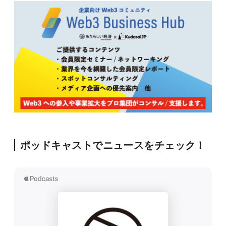
ポッドキャストでニュースをチェック！