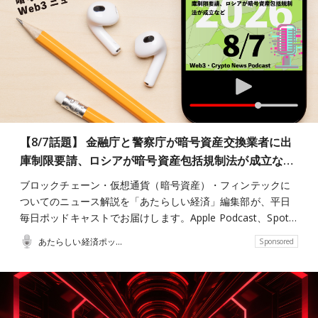
【8/7話題】 金融庁と警察庁が暗号資産交換業者に出
庫制限要請、ロシアが暗号資産包括規制法が成立な…
ブロックチェーン・仮想通貨（暗号資産）・フィンテックに
ついてのニュース解説を「あたらしい経済」編集部が、平日
毎日ポッドキャストでお届けします。Apple Podcast、Spot…
あたらしい経済ポッドキャスト
Sponsored