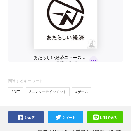
関連するキーワード
#NFT
#エンターテインメント
#ゲーム
シェア
ツイート
LINEで送る