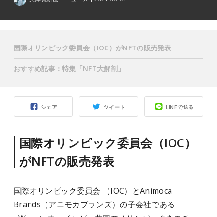
国際オリンピック委員会（IOC）がNFTの販売発表
おすすめ記事：特集「NFT大解剖」
シェア
ツイート
LINEで送る
国際オリンピック委員会（IOC）
がNFTの販売発表
国際オリンピック委員会 （IOC）とAnimoca
Brands（アニモカブランズ）の子会社である