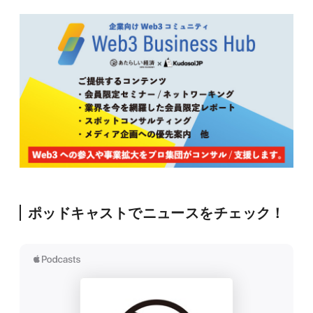
ポッドキャストでニュースをチェック！