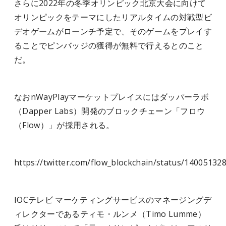
さらに2022年の冬季オリンピック北京大会に向けて
オリンピックをテーマにしたリアルタイムの対戦型ビ
デオゲームがローンチ予定で、そのゲームをプレイす
ることでピンバッジの獲得が無料で行えるとのこと
だ。
なおnWayPlayマーケットプレイスにはダッパーラボ
（Dapper Labs）開発のブロックチェーン「フロウ
（Flow）」が採用される。
https://twitter.com/flow_blockchain/status/1400513
IOCテレビ マーケティングサービスのマネージングデ
ィレクターであるティモ・ルンメ（Timo Lumme）