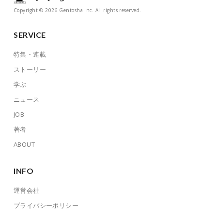
Copyright © 2026 Gentosha Inc. All rights reserved.
SERVICE
特集・連載
ストーリー
学ぶ
ニュース
JOB
著者
ABOUT
INFO
運営会社
プライバシーポリシー