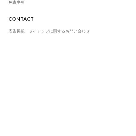
免責事項
CONTACT
広告掲載・タイアップに関するお問い合わせ