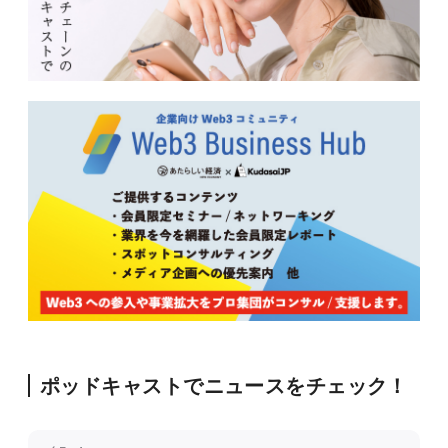
ポッドキャストでニュースをチェック！