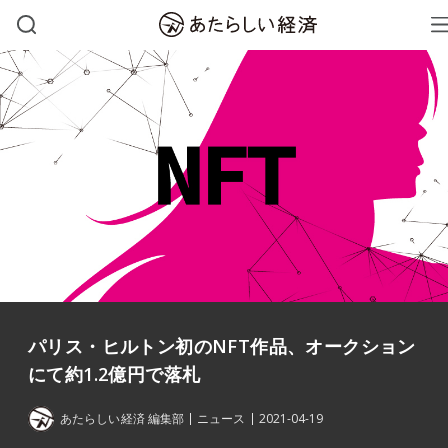
パリス・ヒルトン初のNFT作品、オークション
にて約1.2億円で落札
あたらしい経済 編集部
ニュース
2021-04-19