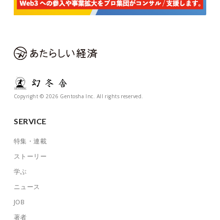
Copyright © 2026 Gentosha Inc. All rights reserved.
SERVICE
特集・連載
ストーリー
学ぶ
ニュース
JOB
著者