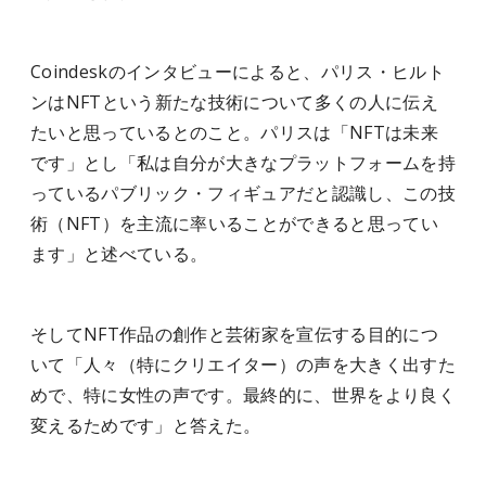
Coindeskのインタビューによると、パリス・ヒルト
ンはNFTという新たな技術について多くの人に伝え
たいと思っているとのこと。パリスは「NFTは未来
です」とし「私は自分が大きなプラットフォームを持
っているパブリック・フィギュアだと認識し、この技
術（NFT）を主流に率いることができると思ってい
ます」と述べている。
そしてNFT作品の創作と芸術家を宣伝する目的につ
いて「人々（特にクリエイター）の声を大きく出すた
めで、特に女性の声です。最終的に、世界をより良く
変えるためです」と答えた。