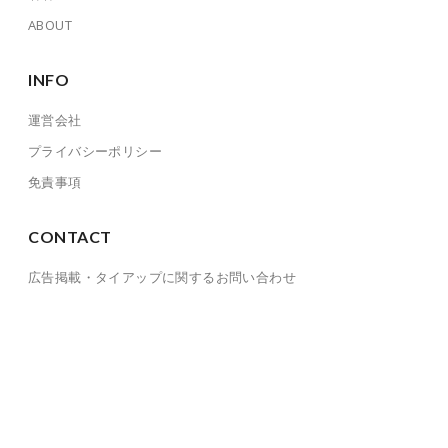
ABOUT
INFO
運営会社
プライバシーポリシー
免責事項
CONTACT
広告掲載・タイアップに関するお問い合わせ