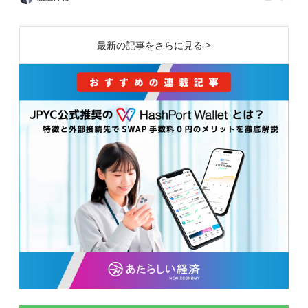
最新の記事をさらに見る >