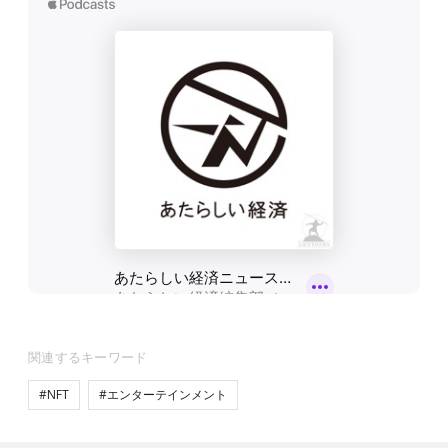
関連するキーワード
#NFT
#エンターテインメント