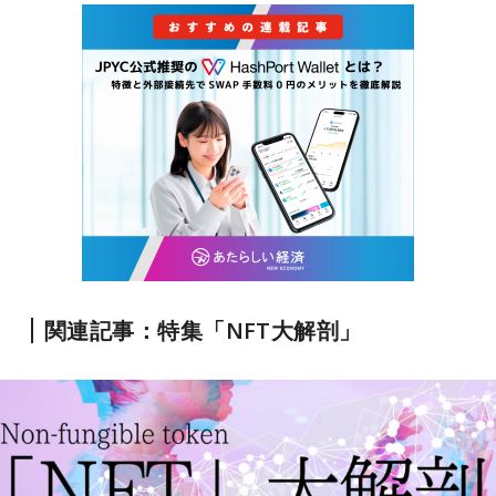
関連記事：特集「NFT大解剖」