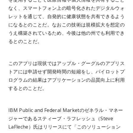
なく、スマートフォン上の暗号化されたデジタルウォ
レットを通じて、自発的に健康状態を共有できるよう
になるとのことだ。なおこの技術は規模拡大を想定の
うえ構築されているため、今後は他の州でも利用でき
るとのことだ。
このアプリは現状ではアップル・グーグルのアプリス
トアには申請せず開発時間の短縮をし、パイロットプ
ログラムの結果はアプリケーションの品質向上に利用
するとのことだ。
IBM Public and Federal Marketのゼネラル・マネー
ジャーであるスティーブ・ラフレッシュ（Steve
LaFleche）氏はリリースにて「このソリューション