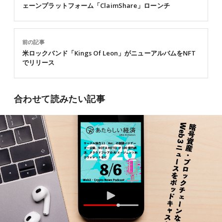
ェーンプラットフォーム「ClaimShare」ローンチ
前の記事
米ロックバンド「Kings Of Leon」がニューアルバムをNFT
でリリース
合わせて読みたい記事