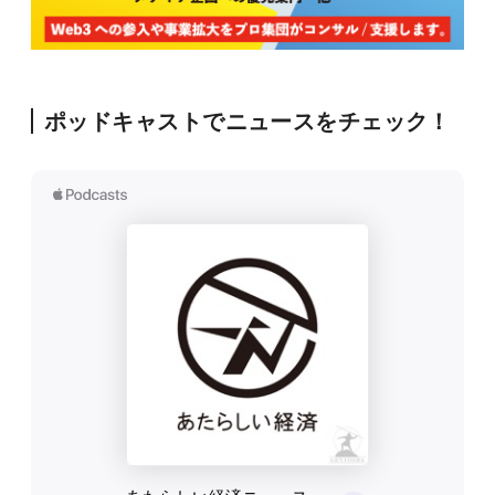
ポッドキャストでニュースをチェック！