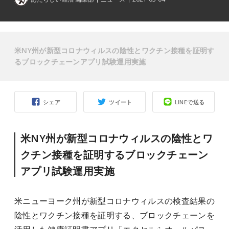
米NY州が新型コロナウィルスの陰性とワクチン接種を証明す
るブロックチェーンアプリ試験運用実施
シェア
ツイート
LINEで送る
米NY州が新型コロナウィルスの陰性とワ
クチン接種を証明するブロックチェーン
アプリ試験運用実施
米ニューヨーク州が新型コロナウィルスの検査結果の
陰性とワクチン接種を証明する、ブロックチェーンを