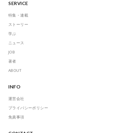
SERVICE
特集・連載
ストーリー
学ぶ
ニュース
JOB
著者
ABOUT
INFO
運営会社
プライバシーポリシー
免責事項