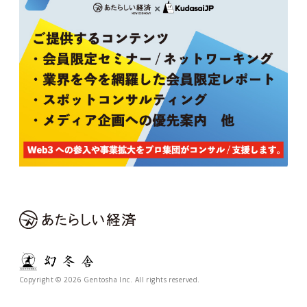
Copyright © 2026 Gentosha Inc. All rights reserved.