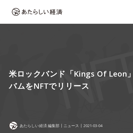
米ロックバンド「Kings Of Le
バムをNFTでリリース
あたらしい経済 編集部
ニュース
2021-03-04