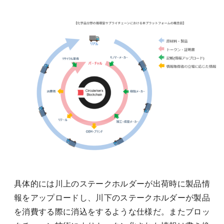
具体的には川上のステークホルダーが出荷時に製品情
報をアップロードし、川下のステークホルダーが製品
を消費する際に消込をするような仕様だ。またブロッ