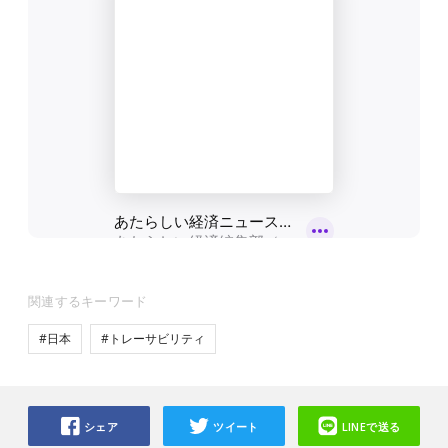
関連するキーワード
#日本
#トレーサビリティ
シェア
ツイート
LINEで送る