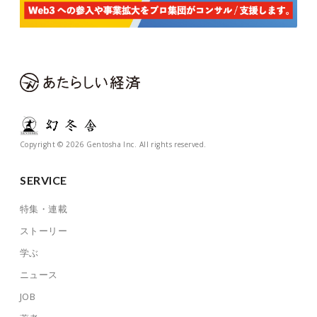
Copyright © 2026 Gentosha Inc. All rights reserved.
SERVICE
特集・連載
ストーリー
学ぶ
ニュース
JOB