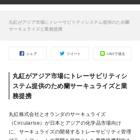
丸紅がアジア市場にトレーサビリティシステム提供のため蘭
サーキュライズと業務提携
シェア
ツイート
LINEで送る
丸紅がアジア市場にトレーサビリティシ
ステム提供のため蘭サーキュライズと業
務提携
丸紅株式会社とオランダのサーキュライズ
（Circularise）が日本とアジアの化学品市場向け
に、サーキュライズの開発するトレーサビリティ管理