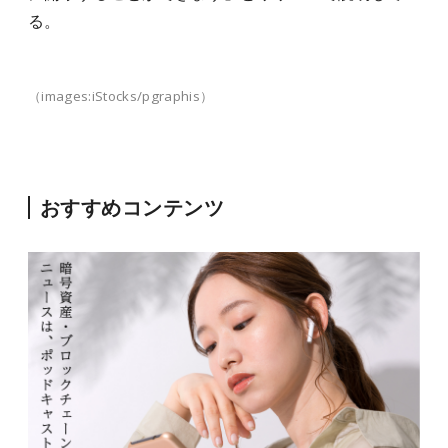
る。
（images:iStocks/pgraphis）
おすすめコンテンツ