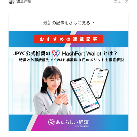
ニュース
渡邉洋輔
最新の記事をさらに見る >