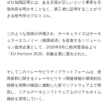
ゼロ知識証明とは、ある主張が正しいという事実を主
張内容を明かすことなく、第三者に証明することがで
きる暗号学のプロトコル。
このような技術が評価され、サーキュライズはサーキ
ュラーエコノミー（循環経済）を促進するソリューシ
ョン提供企業として、2020年9月に欧州委員会より
「EU Horizon 2020」対象企業に選出された。
そしてこのトレーサビリティプラットフォームは、使
用原料に関するトレーサビリティ関連情報や環境対応
指標を実際の物流に連動した形でソフトウェア上で再
現し、リアルデータとソフトウェア上のリアルタイム
接続を実現していく。