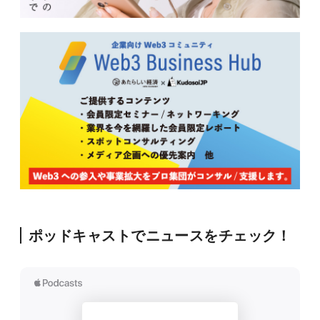
ポッドキャストでニュースをチェック！