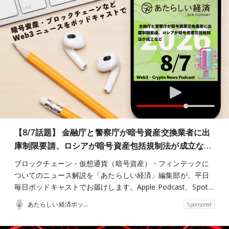
【8/7話題】 金融庁と警察庁が暗号資産交換業者に出
庫制限要請、ロシアが暗号資産包括規制法が成立な…
ブロックチェーン・仮想通貨（暗号資産）・フィンテックに
ついてのニュース解説を「あたらしい経済」編集部が、平日
毎日ポッドキャストでお届けします。Apple Podcast、Spot…
あたらしい経済ポッドキャスト
Sponsored