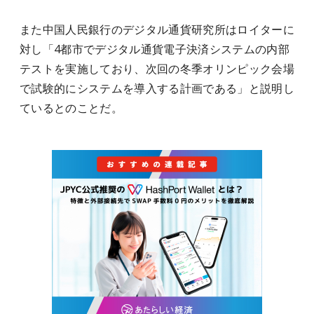
また中国人民銀行のデジタル通貨研究所はロイターに
対し「4都市でデジタル通貨電子決済システムの内部
テストを実施しており、次回の冬季オリンピック会場
で試験的にシステムを導入する計画である」と説明し
ているとのことだ。