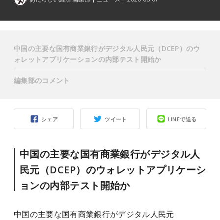
中国の主要な国有商業銀行がデジタル人民元（DCEP）のウ
ォレットアプリケーションの内部テスト開始か
編集部のコメント
シェア
ツイート
LINEで送る
中国の主要な国有商業銀行がデジタル人
民元（DCEP）のウォレットアプリケーシ
ョンの内部テスト開始か
中国の主要な国有商業銀行がデジタル人民元