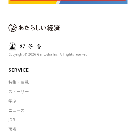
Copyright © 2026 Gentosha Inc. All rights reserved.
SERVICE
特集・連載
ストーリー
学ぶ
ニュース
JOB
著者