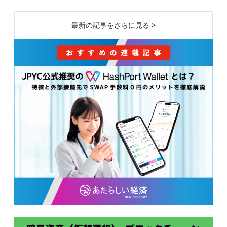
最新の記事をさらに見る >