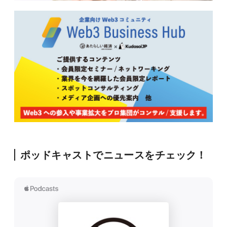
ポッドキャストでニュースをチェック！