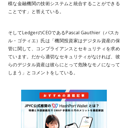
模な金融機関の技術システムと統合することができる
ことです」と答えている。
そしてLedgerのCEOであるPascal Gauthier（パスカ
ル・ゴティエ）氏は「機関投資家はデジタル資産の保
管に関して、コンプライアンスとセキュリティを求め
ています。だから適切なセキュリティがなければ、彼
らのデジタル資産は彼らにとって危険なモノになって
しまう」とコメントをしている。