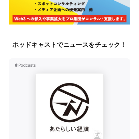
ポッドキャストでニュースをチェック！