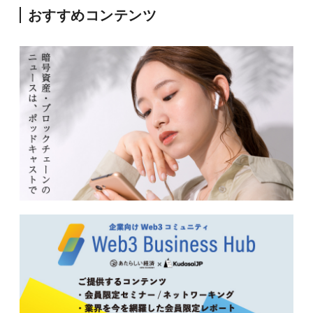
おすすめコンテンツ