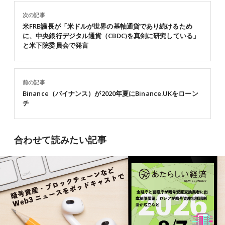
次の記事
米FRB議長が「米ドルが世界の基軸通貨であり続けるため
に、中央銀行デジタル通貨（CBDC)を真剣に研究している」
と米下院委員会で発言
前の記事
Binance（バイナンス）が2020年夏にBinance.UKをローン
チ
合わせて読みたい記事