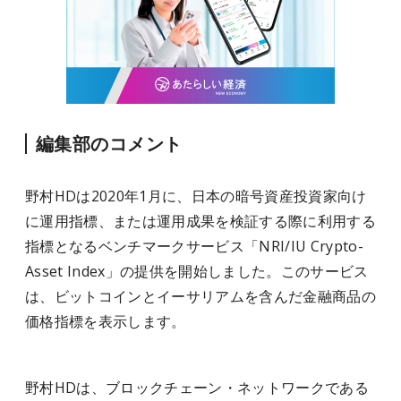
編集部のコメント
野村HDは2020年1月に、日本の暗号資産投資家向け
に運用指標、または運用成果を検証する際に利用する
指標となるベンチマークサービス「NRI/IU Crypto-
Asset Index」の提供を開始しました。このサービス
は、ビットコインとイーサリアムを含んだ金融商品の
価格指標を表示します。
野村HDは、ブロックチェーン・ネットワークである