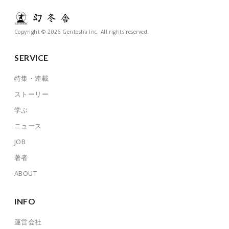
Copyright © 2026 Gentosha Inc. All rights reserved.
SERVICE
特集・連載
ストーリー
学ぶ
ニュース
JOB
著者
ABOUT
INFO
運営会社