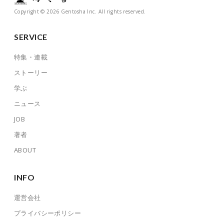
Copyright © 2026 Gentosha Inc. All rights reserved.
SERVICE
特集・連載
ストーリー
学ぶ
ニュース
JOB
著者
ABOUT
INFO
運営会社
プライバシーポリシー