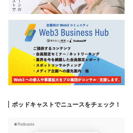
ポッドキャストでニュースをチェック！