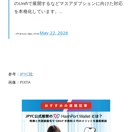
のUnifiで展開するなどマスアダプションに向けた対応
を本格化しています。…
May 22, 2026
— JPYC株式会社 (@jpyc_official)
参考：
JPYC社
画像：PIXTA