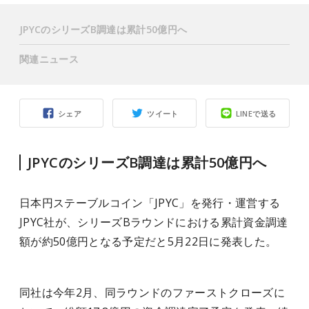
JPYCのシリーズB調達は累計50億円へ
関連ニュース
シェア
ツイート
LINEで送る
JPYCのシリーズB調達は累計50億円へ
日本円ステーブルコイン「JPYC」を発行・運営する
JPYC社が、シリーズBラウンドにおける累計資金調達
額が約50億円となる予定だと5月22日に発表した。
同社は今年2月、同ラウンドのファーストクローズに