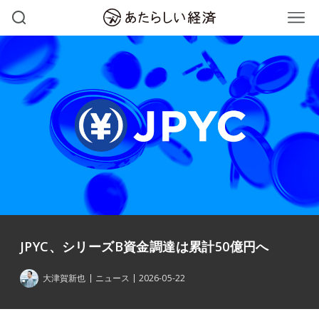
JPYC、シリーズB資金調達は累計50億円へ
大津賀新也
ニュース
2026-05-22