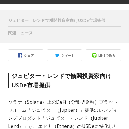
ジュピター・レンドで機関投資家向けUSDe市場提供
関連ニュース
シェア
ツイート
LINEで送る
ジュピター・レンドで機関投資家向け
USDe市場提供
ソラナ（Solana）上のDeFi（分散型金融）プラット
フォーム「ジュピター（Jupiter）」提供のレンディ
ングプロダクト「ジュピター・レンド（Jupiter
Lend）」が、エセナ（Ethena）のUSDeに特化した