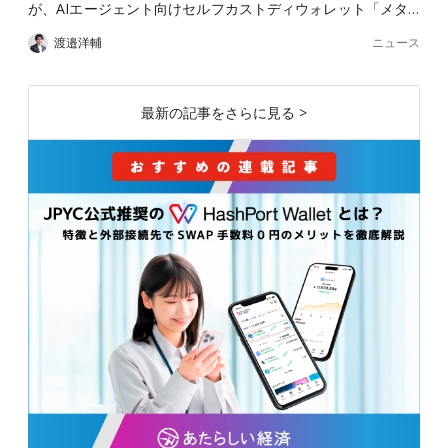
が、AIエージェント向けセルフカストディウォレット「メタ…
ニュース
渡邉洋輔
最新の記事をさらに見る >