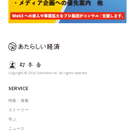
Copyright © 2026 Gentosha Inc. All rights reserved.
SERVICE
特集・連載
ストーリー
学ぶ
ニュース