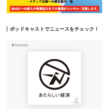
ポッドキャストでニュースをチェック！