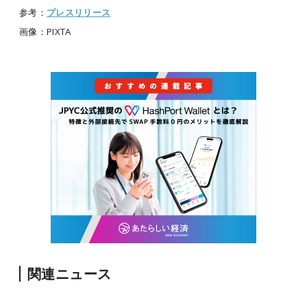
参考：
プレスリリース
画像：PIXTA
関連ニュース