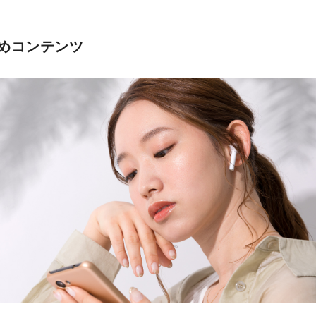
めコンテンツ