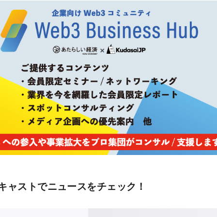
キャストでニュースをチェック！