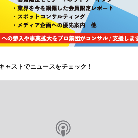
キャストでニュースをチェック！