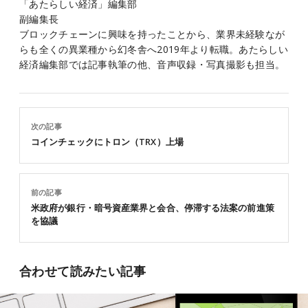
「あたらしい経済」編集部
副編集長
ブロックチェーンに興味を持ったことから、業界未経験なが
らも全くの異業種から幻冬舎へ2019年より転職。あたらしい
経済編集部では記事執筆の他、音声収録・写真撮影も担当。
次の記事
コインチェックにトロン（TRX）上場
前の記事
米政府が銀行・暗号資産業界と会合、停滞する法案の前進策
を協議
合わせて読みたい記事