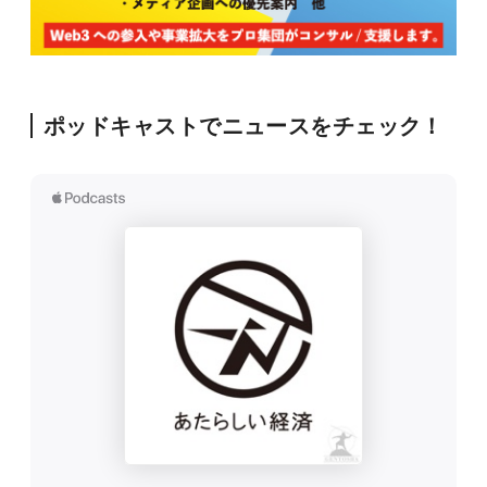
ポッドキャストでニュースをチェック！