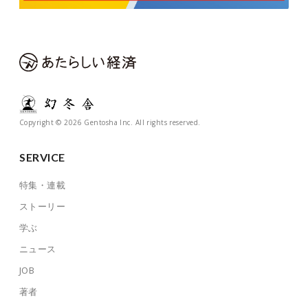
Copyright © 2026 Gentosha Inc. All rights reserved.
SERVICE
特集・連載
ストーリー
学ぶ
ニュース
JOB
著者