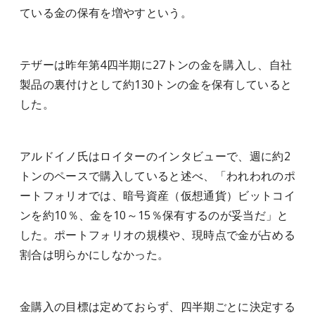
ている金の保有を増やすという。
テザーは昨年第4四半期に27トンの金を購入し、自社
製品の裏付けとして約130トンの金を保有していると
した。
アルドイノ氏はロイターのインタビューで、週に約2
トンのペースで購入していると述べ、「われわれのポ
ートフォリオでは、暗号資産（仮想通貨）ビットコイ
ンを約10％、金を10～15％保有するのが妥当だ」と
した。ポートフォリオの規模や、現時点で金が占める
割合は明らかにしなかった。
金購入の目標は定めておらず、四半期ごとに決定する