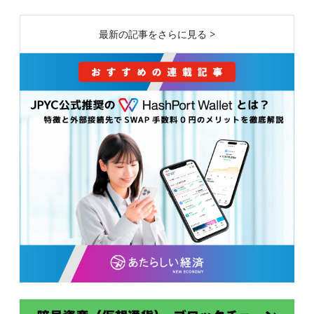
最新の記事をさらに見る >