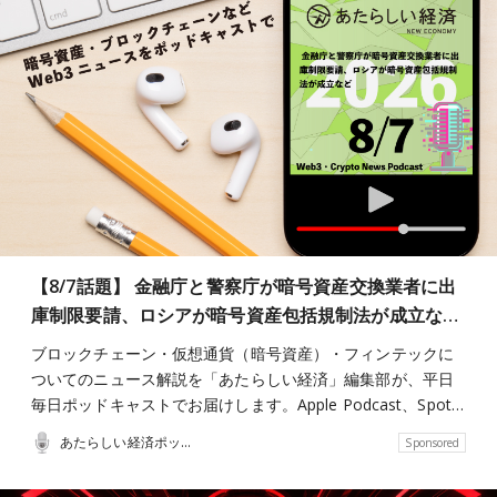
【8/7話題】 金融庁と警察庁が暗号資産交換業者に出
庫制限要請、ロシアが暗号資産包括規制法が成立な…
ブロックチェーン・仮想通貨（暗号資産）・フィンテックに
ついてのニュース解説を「あたらしい経済」編集部が、平日
毎日ポッドキャストでお届けします。Apple Podcast、Spot…
あたらしい経済ポッドキャスト
Sponsored