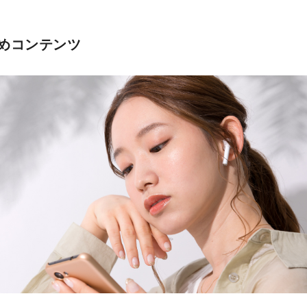
めコンテンツ