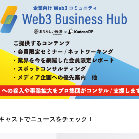
キャストでニュースをチェック！