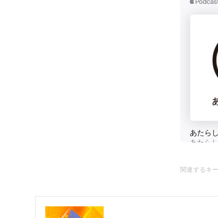
関連するキ